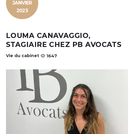
JANVIER
2023
LOUMA CANAVAGGIO,
STAGIAIRE CHEZ PB AVOCATS
Vie du cabinet
1647