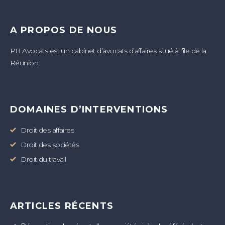
A PROPOS DE NOUS
PB Avocats est un cabinet d’avocats d’affaires situé à l’île de la
Réunion.
DOMAINES D’INTERVENTIONS
Droit des affaires
Droit des sociétés
Droit du travail
ARTICLES RÉCENTS