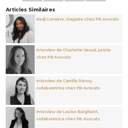
Articles Similaires
Radji Lorraine, stagiaire chez PB Avocats
Interview de Charlotte Vassal, juriste
chez PB Avocats
Interview de Camille Renoy,
collaboratrice chez PB Avocats
Interview de Louise Bargibant,
collaboratrice chez PB Avocats