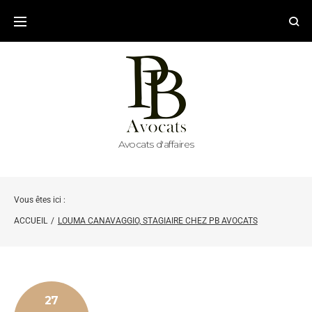
Avocats d'affaires
Vous êtes ici :
ACCUEIL
/
LOUMA CANAVAGGIO, STAGIAIRE CHEZ PB AVOCATS
27