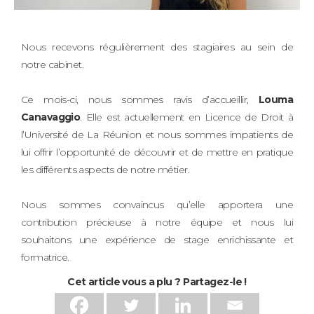
Nous recevons régulièrement des stagiaires au sein de
notre cabinet.
Ce mois-ci, nous sommes ravis d’accueillir,
Louma
Canavaggio
. Elle est actuellement en Licence de Droit à
l’Université de La Réunion et nous sommes impatients de
lui offrir l’opportunité de découvrir et de mettre en pratique
les différents aspects de notre métier.
Nous sommes convaincus qu’elle apportera une
contribution précieuse à notre équipe et nous lui
souhaitons une expérience de stage enrichissante et
formatrice.
Cet article vous a plu ? Partagez-le !