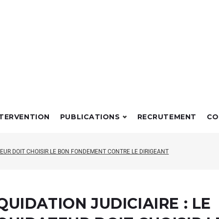
NTERVENTION
PUBLICATIONS
RECRUTEMENT
CO
DATEUR DOIT CHOISIR LE BON FONDEMENT CONTRE LE DIRIGEANT
QUIDATION JUDICIAIRE : LE