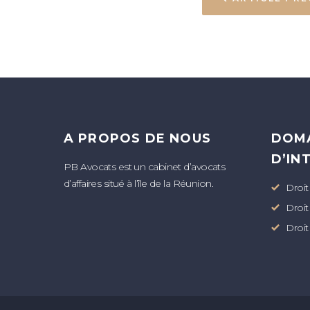
A PROPOS DE NOUS
DOM
D’IN
PB Avocats est un cabinet d’avocats
d’affaires situé à l’île de la Réunion.
Droit
Droit
Droit 