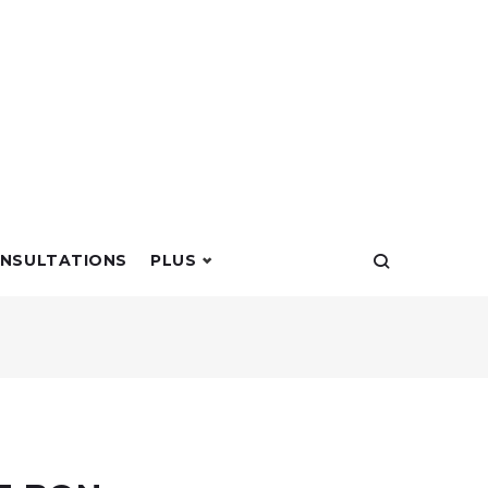
NSULTATIONS
PLUS