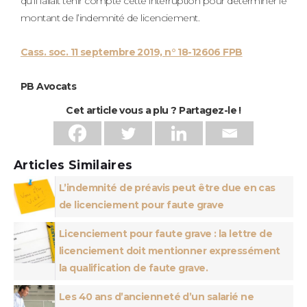
qu’il fallait tenir compte cette interruption pour déterminer le
montant de l’indemnité de licenciement.
Cass. soc. 11 septembre 2019, n° 18-12606 FPB
PB Avocats
Cet article vous a plu ? Partagez-le !
Articles Similaires
L’indemnité de préavis peut être due en cas
de licenciement pour faute grave
Licenciement pour faute grave : la lettre de
licenciement doit mentionner expressément
la qualification de faute grave.
Les 40 ans d’ancienneté d’un salarié ne