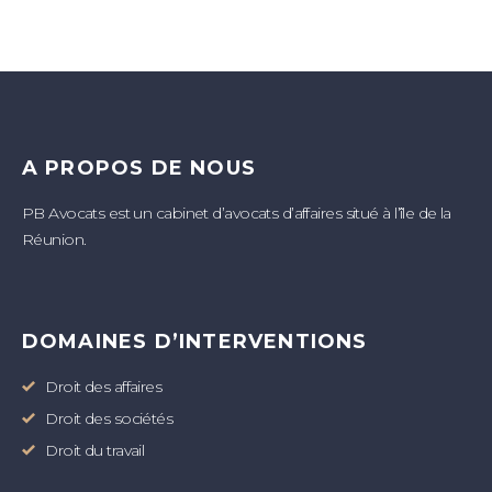
A PROPOS DE NOUS
PB Avocats est un cabinet d’avocats d’affaires situé à l’île de la
Réunion.
DOMAINES D’INTERVENTIONS
Droit des affaires
Droit des sociétés
Droit du travail