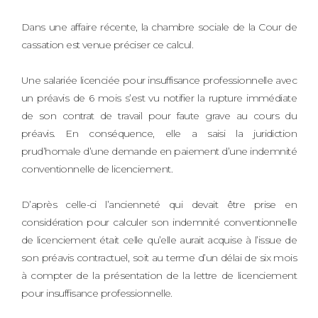
Dans une affaire récente, la chambre sociale de la Cour de
cassation est venue préciser ce calcul.
Une salariée licenciée pour insuffisance professionnelle avec
un préavis de 6 mois s’est vu notifier la rupture immédiate
de son contrat de travail pour faute grave au cours du
préavis. En conséquence, elle a saisi la juridiction
prud’homale d’une demande en paiement d’une indemnité
conventionnelle de licenciement.
D’après celle-ci l’ancienneté qui devait être prise en
considération pour calculer son indemnité conventionnelle
de licenciement était celle qu’elle aurait acquise à l’issue de
son préavis contractuel, soit au terme d’un délai de six mois
à compter de la présentation de la lettre de licenciement
pour insuffisance professionnelle.