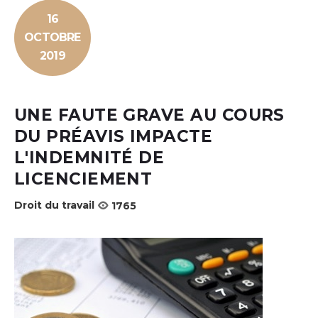
16
OCTOBRE
2019
UNE FAUTE GRAVE AU COURS
DU PRÉAVIS IMPACTE
L'INDEMNITÉ DE
LICENCIEMENT
Droit du travail
1765