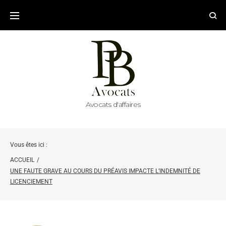
Avocats d'affaires
Vous êtes ici :
ACCUEIL
/
UNE FAUTE GRAVE AU COURS DU PRÉAVIS IMPACTE L’INDEMNITÉ DE
LICENCIEMENT