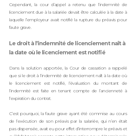
Cependant, la cour d’appel a retenu que l’indemnité de
licenciement due à la salariée devait être calculée à la date à
laquelle l’employeur avait notifié la rupture du préavis pour
faute grave.
Le droit à l’indemnité de licenciement naît à
la date où le licenciement est notifié
Dans la solution apportée, la Cour de cassation a rappelé
que si le droit à l’indemnité de licenciement naît à la date où
le licenciement est notifié, l’évaluation du montant de
l’indemnité est faite en tenant compte de l’ancienneté à
l’expiration du contrat.
C’est pourquoi, la faute grave ayant été commise au cours
de l’exécution de son préavis par la salariée, qui n’en était
pas dispensée, avait eu pour effet d’interrompre le préavis et