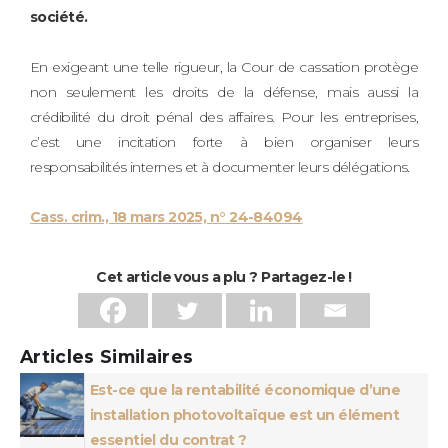
société.
En exigeant une telle rigueur, la Cour de cassation protège
non seulement les droits de la défense, mais aussi la
crédibilité du droit pénal des affaires. Pour les entreprises,
c’est une incitation forte à bien organiser leurs
responsabilités internes et à documenter leurs délégations.
Cass. crim., 18 mars 2025, n° 24-84094
Cet article vous a plu ? Partagez-le !
Articles Similaires
Est-ce que la rentabilité économique d’une
installation photovoltaïque est un élément
essentiel du contrat ?