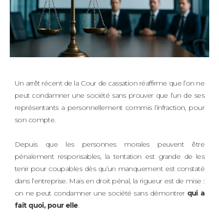
Un arrêt récent de la Cour de cassation réaffirme que l’on ne
peut condamner une société sans prouver que l’un de ses
représentants a personnellement commis l’infraction, pour
son compte.
Depuis que les personnes morales peuvent être
pénalement responsables, la tentation est grande de les
tenir pour coupables dès qu’un manquement est constaté
dans l’entreprise. Mais en droit pénal, la rigueur est de mise :
on ne peut condamner une société sans démontrer
qui a
fait quoi, pour elle
.