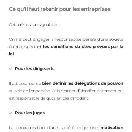
Ce qu’il faut retenir pour les entreprises
Cet arrêt est un signal clair :
On ne peut engager la responsabilité pénale d’une société
qu’en respectant
les conditions strictes prévues par la
loi
.
Pour les dirigeants
Il est essentiel de
bien définir les délégations de pouvoir
au sein de l’entreprise. Cela permet d’identifier clairement qui
est responsable de quoi, en cas d’incident.
Pour les juges
La condamnation d’une société exige une
motivation