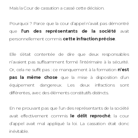
Mais la Cour de cassation a cassé cette décision.
Pourquoi ? Parce que la cour d’appel n’avait pas démontré
que
l’un des représentants de la société
avait
personnellement commis
cette infraction précise
.
Elle s’était contentée de dire que deux responsables
n’avaient pas suffisamment formé l’intérimaire à la sécurité.
Or, cela ne suffit pas : ce manquement à la formation
n’est
pas la même chose
que la mise à disposition d’un
équipement dangereux. Les deux infractions sont
différentes, avec des éléments constitutifs distincts.
En ne prouvant pas que l’un des représentants de la société
avait effectivement commis
le délit reproché
, la cour
d’appel avait mal appliqué la loi. La cassation était donc
inévitable.