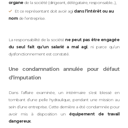
organe
de la société (dirigeant, délégataire, responsable…),
Et ce représentant doit avoir agi
dans l’intérêt ou au
nom
de l’entreprise.
La responsabilité de la société
ne peut pas être engagée
du seul fait qu’un salarié a mal agi
, ni parce qu’un
dysfonctionnement est constaté.
Une condamnation annulée pour défaut
d’imputation
Dans l’affaire examinée, un intérimaire s’est blessé en
tombant d’une pelle hydraulique, pendant une mission au
sein d’une entreprise. Cette dernière a été condamnée pour
avoir mis à disposition un
équipement de travail
dangereux
.