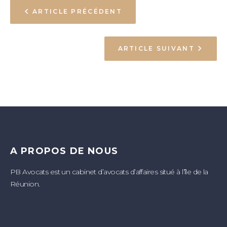
ARTICLE PRÉCÉDENT
ARTICLE SUIVANT
A PROPOS DE NOUS
PB Avocats est un cabinet d’avocats d’affaires situé à l’île de la
Réunion.