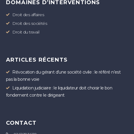
DOMAINES D’INTERVENTIONS
Droit des affaires
Droit des sociétés
Droit du travail
ARTICLES RÉCENTS
Révocation du gérant d’une société civile : le référé n’est
pas la bonne voie
Liquidation judiciaire : le liquidateur doit choisir le bon
fondement contre le dirigeant
CONTACT