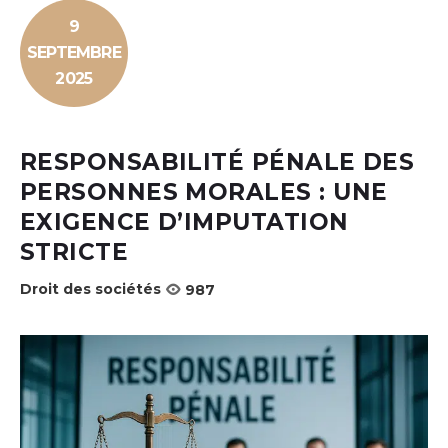
9
SEPTEMBRE
2025
RESPONSABILITÉ PÉNALE DES
PERSONNES MORALES : UNE
EXIGENCE D’IMPUTATION
STRICTE
Droit des sociétés
987