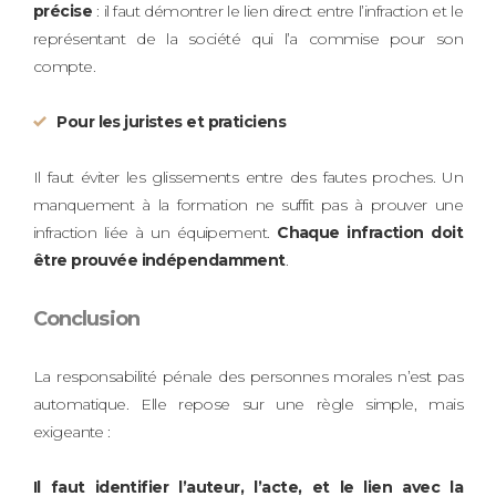
précise
: il faut démontrer le lien direct entre l’infraction et le
représentant de la société qui l’a commise pour son
compte.
Pour les juristes et praticiens
Il faut éviter les glissements entre des fautes proches. Un
manquement à la formation ne suffit pas à prouver une
infraction liée à un équipement.
Chaque infraction doit
être prouvée indépendamment
.
Conclusion
La responsabilité pénale des personnes morales n’est pas
automatique. Elle repose sur une règle simple, mais
exigeante :
Il faut identifier l’auteur, l’acte, et le lien avec la