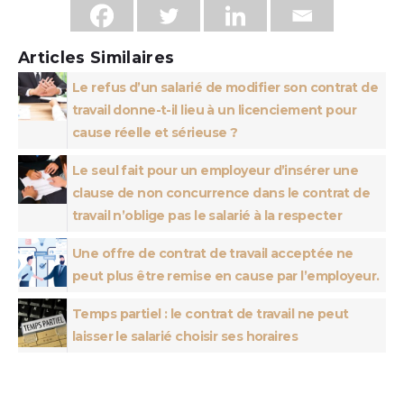
Articles Similaires
Le refus d’un salarié de modifier son contrat de
travail donne-t-il lieu à un licenciement pour
cause réelle et sérieuse ?
Le seul fait pour un employeur d’insérer une
clause de non concurrence dans le contrat de
travail n’oblige pas le salarié à la respecter
Une offre de contrat de travail acceptée ne
peut plus être remise en cause par l’employeur.
Temps partiel : le contrat de travail ne peut
laisser le salarié choisir ses horaires