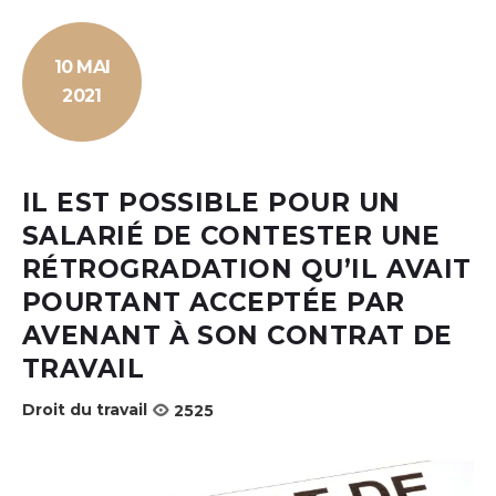
10 MAI
2021
IL EST POSSIBLE POUR UN
SALARIÉ DE CONTESTER UNE
RÉTROGRADATION QU’IL AVAIT
POURTANT ACCEPTÉE PAR
AVENANT À SON CONTRAT DE
TRAVAIL
Droit du travail
2525