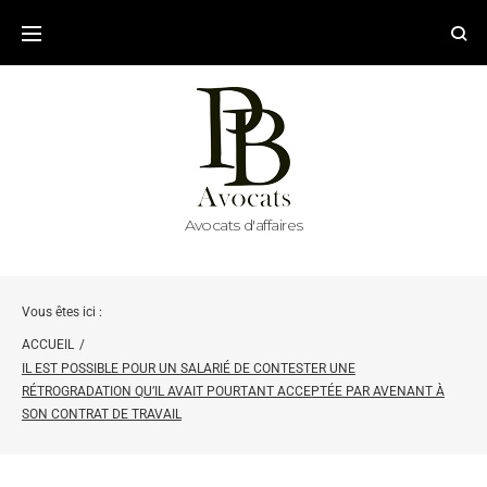
Avocats d'affaires
Vous êtes ici :
ACCUEIL
/
IL EST POSSIBLE POUR UN SALARIÉ DE CONTESTER UNE
RÉTROGRADATION QU’IL AVAIT POURTANT ACCEPTÉE PAR AVENANT À
SON CONTRAT DE TRAVAIL