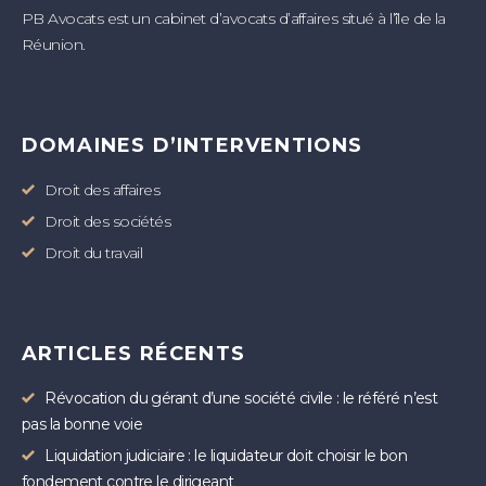
PB Avocats est un cabinet d’avocats d’affaires situé à l’île de la
Réunion.
DOMAINES D’INTERVENTIONS
Droit des affaires
Droit des sociétés
Droit du travail
ARTICLES RÉCENTS
Révocation du gérant d’une société civile : le référé n’est
pas la bonne voie
Liquidation judiciaire : le liquidateur doit choisir le bon
fondement contre le dirigeant