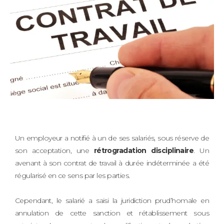
Un employeur a notifié à un de ses salariés, sous réserve de
son acceptation, une
rétrogradation disciplinaire
. Un
avenant à son contrat de travail à durée indéterminée a été
régularisé en ce sens par les parties.
Cependant, le salarié a saisi la juridiction prud’homale en
annulation de cette sanction et rétablissement sous