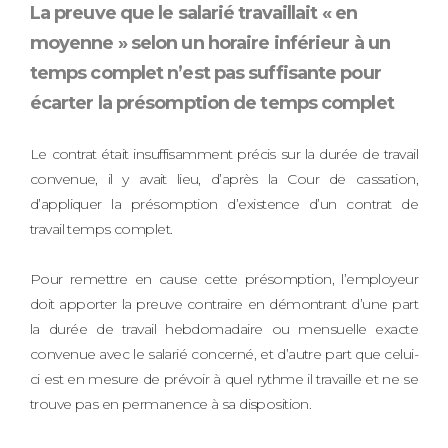
La preuve que le salarié travaillait « en
moyenne » selon un horaire inférieur à un
temps complet n’est pas suffisante pour
écarter la présomption de temps complet
Le contrat était insuffisamment précis sur la durée de travail
convenue, il y avait lieu, d’après la Cour de cassation,
d’appliquer la présomption d’existence d’un contrat de
travail temps complet.
Pour remettre en cause cette présomption, l’employeur
doit apporter la preuve contraire en démontrant d’une part
la durée de travail hebdomadaire ou mensuelle exacte
convenue avec le salarié concerné, et d’autre part que celui-
ci est en mesure de prévoir à quel rythme il travaille et ne se
trouve pas en permanence à sa disposition.