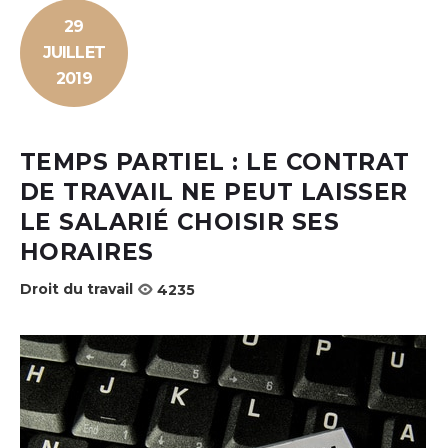
29
JUILLET
2019
TEMPS PARTIEL : LE CONTRAT
DE TRAVAIL NE PEUT LAISSER
LE SALARIÉ CHOISIR SES
HORAIRES
Droit du travail
4235