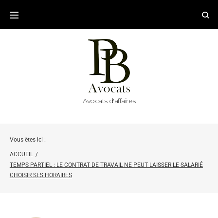
Avocats d'affaires
Vous êtes ici :
ACCUEIL
/
TEMPS PARTIEL : LE CONTRAT DE TRAVAIL NE PEUT LAISSER LE SALARIÉ
CHOISIR SES HORAIRES