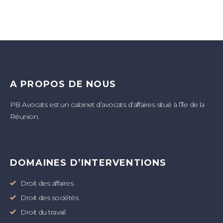
A PROPOS DE NOUS
PB Avocats est un cabinet d’avocats d’affaires situé à l’île de la
Réunion.
DOMAINES D’INTERVENTIONS
Droit des affaires
Droit des sociétés
Droit du travail