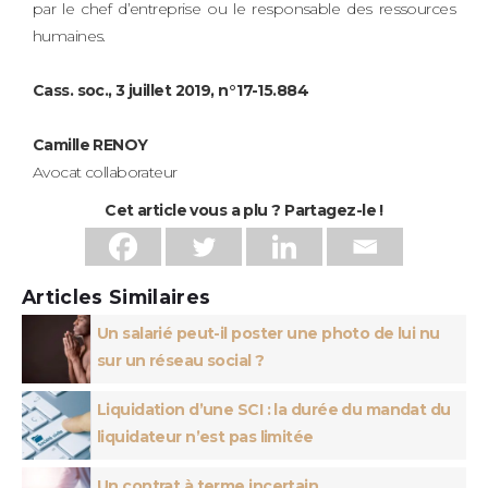
par le chef d’entreprise ou le responsable des ressources
humaines.
Cass. soc., 3 juillet 2019, n°17-15.884
Camille RENOY
Avocat collaborateur
Cet article vous a plu ? Partagez-le !
Articles Similaires
Un salarié peut-il poster une photo de lui nu
sur un réseau social ?
Liquidation d’une SCI : la durée du mandat du
liquidateur n’est pas limitée
Un contrat à terme incertain