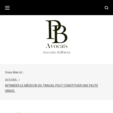
Avocats d'affaires
Vous êtes ici :
ACCUEIL
/
INTIMIDER LE MÉDECIN DU TRAVAIL PEUT CONSTITUER UNE FAUTE
GRAVE.