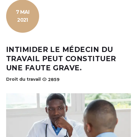
7 MAI
2021
INTIMIDER LE MÉDECIN DU
TRAVAIL PEUT CONSTITUER
UNE FAUTE GRAVE.
Droit du travail
2859