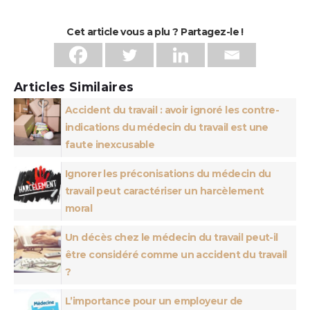
Cet article vous a plu ? Partagez-le !
Articles Similaires
Accident du travail : avoir ignoré les contre-
indications du médecin du travail est une
faute inexcusable
Ignorer les préconisations du médecin du
travail peut caractériser un harcèlement
moral
Un décès chez le médecin du travail peut-il
être considéré comme un accident du travail
?
L’importance pour un employeur de