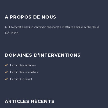
A PROPOS DE NOUS
PB Avocats est un cabinet d’avocats d’affaires situé à l’île de la
Réunion.
DOMAINES D’INTERVENTIONS
Droit des affaires
Droit des sociétés
Droit du travail
ARTICLES RÉCENTS