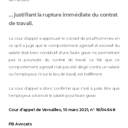
… justifiant la rupture immédiate du contrat
de travail.
La cour d’appel a approuvé le conseil de prud’hommes en
ce qu’il a jugé que le comportement agressif et excessif du
salarié était bien constitutif d’une faute grave ne permettant
pas la poursuite du contrat de travail. Le fait que ce
comportement agressif n’ait pas été dirigé contre un salarié
ou l’employeur, ni sur le lieu de travail, est indifférent.
La cour d’appel a donc confirmé que c’est à juste titre que
l’employeur a licencié le salarié pour faute grave.
Cour d’appel de Versailles, 10 mars 2021, n° 18/04648
PB Avocats