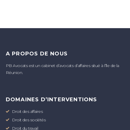
A PROPOS DE NOUS
PB Avocats est un cabinet d’avocats d’affaires situé à l’île de la
Réunion.
DOMAINES D’INTERVENTIONS
Droit des affaires
Droit des sociétés
Droit du travail