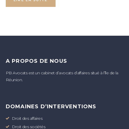
A PROPOS DE NOUS
PB Avocats est un cabinet d’avocats d’affaires situé à l’île de la
Réunion.
DOMAINES D’INTERVENTIONS
Droit des affaires
Droit des sociétés