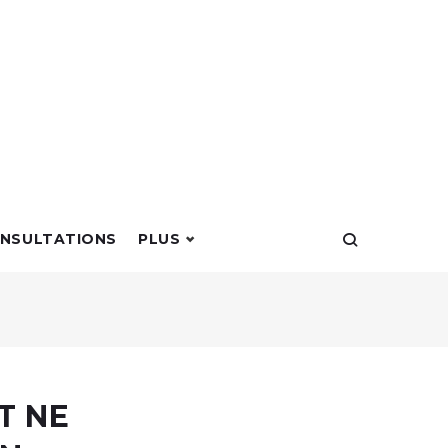
NSULTATIONS
PLUS
T NE