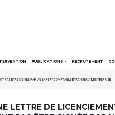
NTERVENTION
PUBLICATIONS
RECRUTEMENT
CO
UT PAS ÊTRE SIGNÉE PAR UN EXPERT-COMPTABLE ÉTRANGER À L’ENTREPRISE
NE LETTRE DE LICENCIEMEN