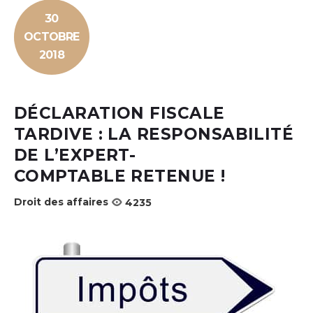
30
OCTOBRE
2018
DÉCLARATION FISCALE
TARDIVE : LA RESPONSABILITÉ
DE L’EXPERT-
COMPTABLE RETENUE !
Droit des affaires
4235