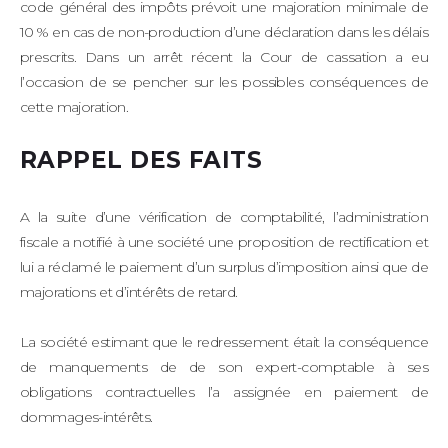
code général des impôts prévoit une majoration minimale de
10 % en cas de non-production d’une déclaration dans les délais
prescrits. Dans un arrêt récent la Cour de cassation a eu
l’occasion de se pencher sur les possibles conséquences de
cette majoration.
RAPPEL DES FAITS
A la suite d’une vérification de comptabilité, l’administration
fiscale a notifié à une société une proposition de rectification et
lui a réclamé le paiement d’un surplus d’imposition ainsi que de
majorations et d’intérêts de retard.
La société estimant que le redressement était la conséquence
de manquements de de son expert-comptable à ses
obligations contractuelles l’a assignée en paiement de
dommages-intérêts.