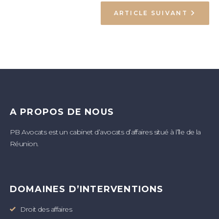
L’ARTICLE
ARTICLE SUIVANT
A PROPOS DE NOUS
PB Avocats est un cabinet d’avocats d’affaires situé à l’île de la
Réunion.
DOMAINES D’INTERVENTIONS
Droit des affaires