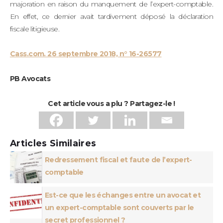
majoration en raison du manquement de l’expert-comptable.
En effet, ce dernier avait tardivement déposé la déclaration
fiscale litigieuse.
Cass.com. 26 septembre 2018, n° 16-26577
PB Avocats
Cet article vous a plu ? Partagez-le !
Articles Similaires
Redressement fiscal et faute de l’expert-
comptable
Est-ce que les échanges entre un avocat et
un expert-comptable sont couverts par le
secret professionnel ?