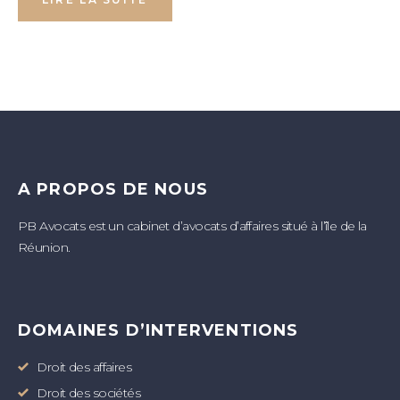
A PROPOS DE NOUS
PB Avocats est un cabinet d’avocats d’affaires situé à l’île de la
Réunion.
DOMAINES D’INTERVENTIONS
Droit des affaires
Droit des sociétés