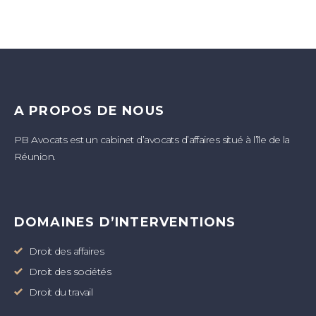
A PROPOS DE NOUS
PB Avocats est un cabinet d’avocats d’affaires situé à l’île de la
Réunion.
DOMAINES D’INTERVENTIONS
Droit des affaires
Droit des sociétés
Droit du travail