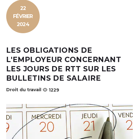
22
FÉVRIER
2024
LES OBLIGATIONS DE
L'EMPLOYEUR CONCERNANT
LES JOURS DE RTT SUR LES
BULLETINS DE SALAIRE
Droit du travail
1229