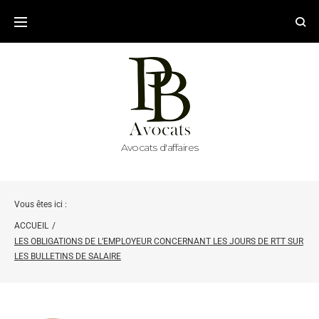
Avocats d'affaires
Vous êtes ici :
ACCUEIL
/
LES OBLIGATIONS DE L’EMPLOYEUR CONCERNANT LES JOURS DE RTT SUR
LES BULLETINS DE SALAIRE