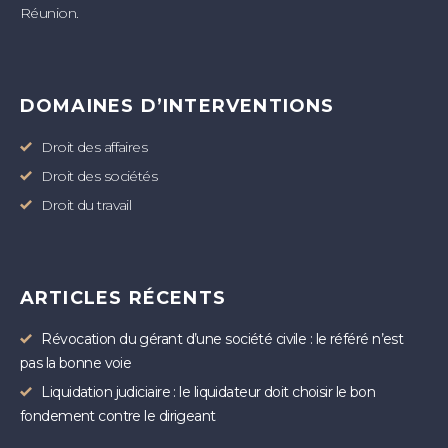
Réunion.
DOMAINES D’INTERVENTIONS
Droit des affaires
Droit des sociétés
Droit du travail
ARTICLES RÉCENTS
Révocation du gérant d’une société civile : le référé n’est
pas la bonne voie
Liquidation judiciaire : le liquidateur doit choisir le bon
fondement contre le dirigeant