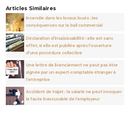
Articles Similaires
Incendie dans les locaux loués : les
conséquences sur le bail commercial
Déclaration d’insaisissabilité : elle est sans
effet, si elle est publiée après l’ouverture
d’une procédure collective
Une lettre de licenciement ne peut pas être
signée par un expert-comptable étranger à
l’entreprise
Accident de trajet : le salarié ne peut invoquer
la faute inexcusable de l’employeur