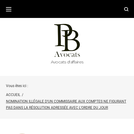
Avocats d'affaires
Vous êtes ici :
ACCUEIL
/
NOMINATION ILLÉGALE D’UN COMMISSAIRE AUX COMPTES NE FIGURANT
PAS DANS LA RÉSOLUTION ADRESSÉE AVEC L’ORDRE DU JOUR