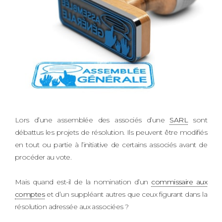
Lors d’une assemblée des associés d’une
SARL
sont
débattus les projets de résolution. Ils peuvent être modifiés
en tout ou partie à l’initiative de certains associés avant de
procéder au vote.
Mais quand est-il de la nomination d’un
commissaire aux
comptes
et d’un suppléant autres que ceux figurant dans la
résolution adressée aux associées ?