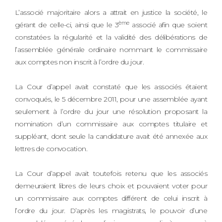
L’associé majoritaire alors a attrait en justice la société, le
ème
gérant de celle-ci, ainsi que le 3
associé afin que soient
constatées la régularité et la validité des délibérations de
l’assemblée générale ordinaire nommant le commissaire
aux comptes non inscrit à l’ordre du jour.
La Cour d’appel avait constaté que les associés étaient
convoqués, le 5 décembre 2011, pour une assemblée ayant
seulement à l’ordre du jour une résolution proposant la
nomination d’un commissaire aux comptes titulaire et
suppléant, dont seule la candidature avait été annexée aux
lettres de convocation.
La Cour d’appel avait toutefois retenu que les associés
demeuraient libres de leurs choix et pouvaient voter pour
un commissaire aux comptes différent de celui inscrit à
l’ordre du jour. D’après les magistrats, le pouvoir d’une