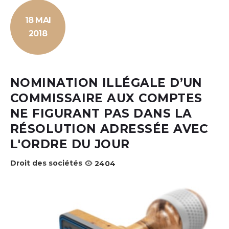
18 MAI
2018
NOMINATION ILLÉGALE D’UN
COMMISSAIRE AUX COMPTES
NE FIGURANT PAS DANS LA
RÉSOLUTION ADRESSÉE AVEC
L'ORDRE DU JOUR
Droit des sociétés
2404