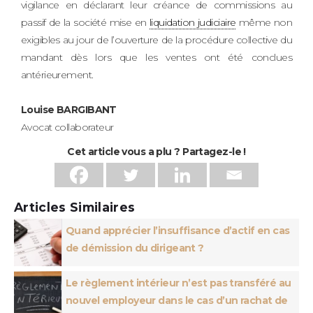
vigilance en déclarant leur créance de commissions au
passif de la société mise en
liquidation judiciaire
même non
exigibles au jour de l’ouverture de la procédure collective du
mandant dès lors que les ventes ont été conclues
antérieurement.
Louise BARGIBANT
Avocat collaborateur
Cet article vous a plu ? Partagez-le !
Articles Similaires
Quand apprécier l’insuffisance d’actif en cas
de démission du dirigeant ?
Le règlement intérieur n’est pas transféré au
nouvel employeur dans le cas d’un rachat de