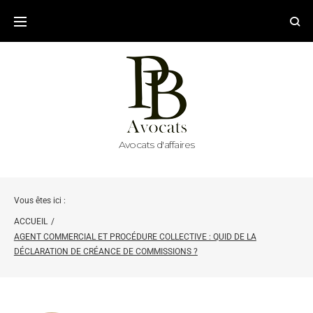
Avocats d'affaires
Vous êtes ici :
ACCUEIL
/
AGENT COMMERCIAL ET PROCÉDURE COLLECTIVE : QUID DE LA
DÉCLARATION DE CRÉANCE DE COMMISSIONS ?