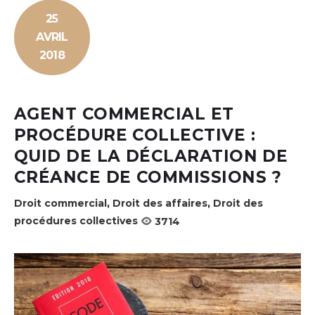
25
AVRIL
2018
AGENT COMMERCIAL ET
PROCÉDURE COLLECTIVE :
QUID DE LA DÉCLARATION DE
CRÉANCE DE COMMISSIONS ?
Droit commercial
,
Droit des affaires
,
Droit des
procédures collectives
3714