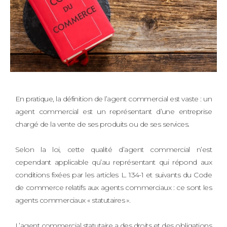
En pratique, la définition de l’agent commercial est vaste : un
agent commercial est un représentant d’une entreprise
chargé de la vente de ses produits ou de ses services.
Selon la loi, cette qualité d’agent commercial n’est
cependant applicable qu’au représentant qui répond aux
conditions fixées par les articles L. 134-1 et suivants du Code
de commerce relatifs aux agents commerciaux : ce sont les
agents commerciaux « statutaires ».
L’agent commercial statutaire a des droits et des obligations