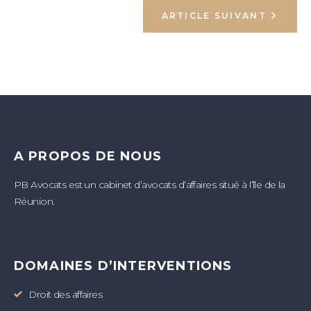
ARTICLE SUIVANT
A PROPOS DE NOUS
PB Avocats est un cabinet d’avocats d’affaires situé à l’île de la
Réunion.
DOMAINES D’INTERVENTIONS
Droit des affaires