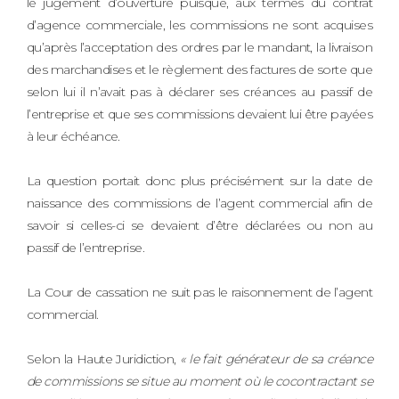
le jugement d’ouverture puisque, aux termes du contrat
d’agence commerciale, les commissions ne sont acquises
qu’après l’acceptation des ordres par le mandant, la livraison
des marchandises et le règlement des factures de sorte que
selon lui il n’avait pas à déclarer ses créances au passif de
l’entreprise et que ses commissions devaient lui être payées
à leur échéance.
La question portait donc plus précisément sur la date de
naissance des commissions de l’agent commercial afin de
savoir si celles-ci se devaient d’être déclarées ou non au
passif de l’entreprise.
La Cour de cassation ne suit pas le raisonnement de l’agent
commercial.
Selon la Haute Juridiction,
« le fait générateur de sa créance
de commissions se situe au moment où le cocontractant se