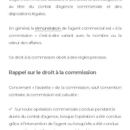
au titre du contrat d’agence commerciale et des
dispositions légales.
En général, la
rémunération
de l’agent commercial est « à la
commission » c’est-à-dire variant avec le nombre ou la
valeur des affaires.
Ce droit à la commission obéit à des règles précises.
Rappel sur le droit à la commission
Concernant « l’assiette » de la commission, sauf convention
contraire, la commission est calculée :
Sur toute opération commerciale conclue pendant la
durée du contrat d’agence, lorsque l’opération a été conclue
grâce à l’intervention de l’agent ou lorsqu’elle a été conclue