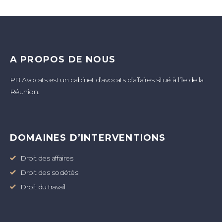
A PROPOS DE NOUS
PB Avocats est un cabinet d’avocats d’affaires situé à l’île de la
Réunion.
DOMAINES D’INTERVENTIONS
Droit des affaires
Droit des sociétés
Droit du travail