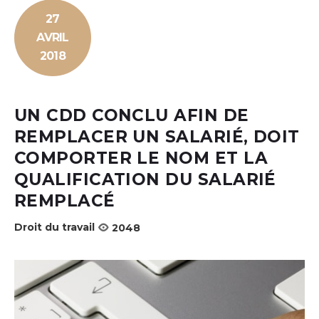
27
AVRIL
2018
UN CDD CONCLU AFIN DE
REMPLACER UN SALARIÉ, DOIT
COMPORTER LE NOM ET LA
QUALIFICATION DU SALARIÉ
REMPLACÉ
Droit du travail
2048