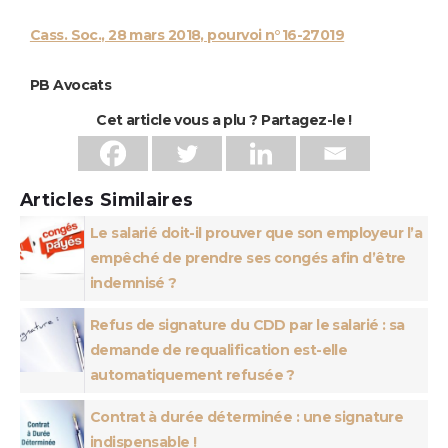
Cass. Soc., 28 mars 2018, pourvoi n°16-27019
PB Avocats
Cet article vous a plu ? Partagez-le !
Articles Similaires
Le salarié doit-il prouver que son employeur l’a
empêché de prendre ses congés afin d’être
indemnisé ?
Refus de signature du CDD par le salarié : sa
demande de requalification est-elle
automatiquement refusée ?
Contrat à durée déterminée : une signature
indispensable !