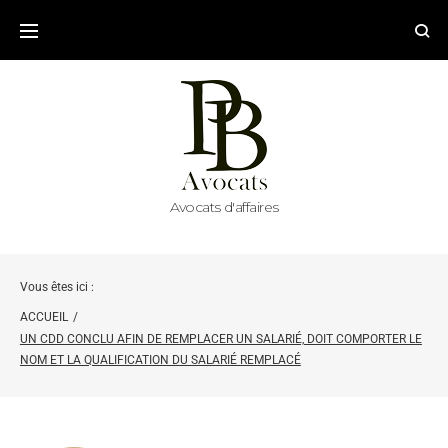
Avocats d'affaires
Vous êtes ici :
ACCUEIL
/
UN CDD CONCLU AFIN DE REMPLACER UN SALARIÉ, DOIT COMPORTER LE
NOM ET LA QUALIFICATION DU SALARIÉ REMPLACÉ