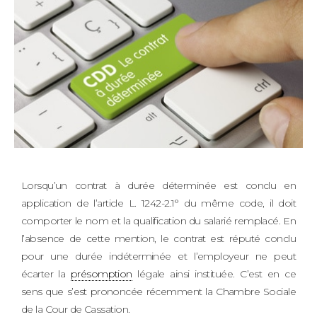
Lorsqu’un contrat à durée déterminée est conclu en
application de l’article L. 1242-2.1° du même code, il doit
comporter le nom et la qualification du salarié remplacé. En
l’absence de cette mention, le contrat est réputé conclu
pour une durée indéterminée et l’employeur ne peut
écarter la
présomption
légale ainsi instituée. C’est en ce
sens que s’est prononcée récemment la Chambre Sociale
de la Cour de Cassation.