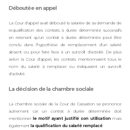
Déboutée en appel
La Cour d’appel avait débouté la salariée de sa demande de
requalification des contrats à durée déterminée successifs
en retenant qu’un contrat à durée déterminée peut être
conclu dans l’hypothèse de remplacement d’un salarié
absent ou pour faire face à un surcroît d’activité. De plus
selon la Cour d’appel, les contrats mentionnaient tous le
nom du salarié à remplacer ou indiquaient un surcroît
d’activité.
La décision de la chambre sociale
La chambre sociale de la Cour de Cassation se prononce
autrement car un contrat à durée déterminée doit
mentionner
le motif ayant justifié son utilisation
mais
également
la qualification du salarié remplacé
.