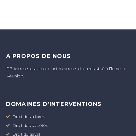
A PROPOS DE NOUS
PB Avocats est un cabinet d’avocats d’affaires situé à l’île de la
Réunion.
DOMAINES D’INTERVENTIONS
Droit des affaires
Droit des sociétés
Droit du travail