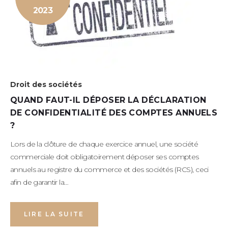
2023
Droit des sociétés
QUAND FAUT-IL DÉPOSER LA DÉCLARATION
DE CONFIDENTIALITÉ DES COMPTES ANNUELS
?
Lors de la clôture de chaque exercice annuel, une société
commerciale doit obligatoirement déposer ses comptes
annuels au registre du commerce et des sociétés (RCS), ceci
afin de garantir la…
LIRE LA SUITE