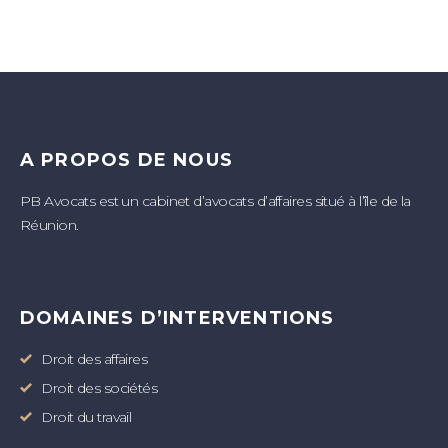
A PROPOS DE NOUS
PB Avocats est un cabinet d’avocats d’affaires situé à l’île de la
Réunion.
DOMAINES D’INTERVENTIONS
Droit des affaires
Droit des sociétés
Droit du travail