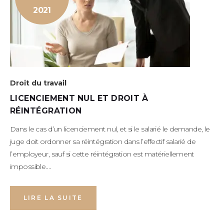
2021
Droit du travail
LICENCIEMENT NUL ET DROIT À
RÉINTÉGRATION
Dans le cas d’un licenciement nul, et si le salarié le demande, le
juge doit ordonner sa réintégration dans l’effectif salarié de
l’employeur, sauf si cette réintégration est matériellement
impossible.…
LIRE LA SUITE