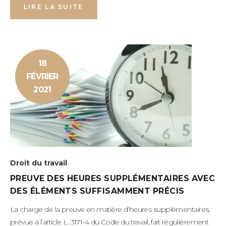
LIRE LA SUITE
18
FÉVRIER
2021
Droit du travail
PREUVE DES HEURES SUPPLÉMENTAIRES AVEC
DES ÉLÉMENTS SUFFISAMMENT PRÉCIS
La charge de la preuve en matière d’heures supplémentaires,
prévue à l’article L. 3171-4 du Code du travail, fait régulièrement