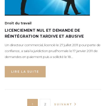
Droit du travail
LICENCIEMENT NUL ET DEMANDE DE
RÉINTÉGRATION TARDIVE ET ABUSIVE
Un directeur commercial, licencié le 27 juillet 2011 pour perte de
confiance, a saisi la juridiction prud’homale le 17 janvier 2011 de
demandes en paiement puis a sollicité le 18…
LIRE LA SUITE
1
2
SUIVANT