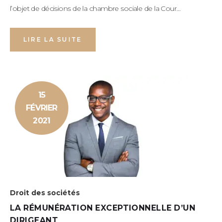
l’objet de décisions de la chambre sociale de la Cour…
LIRE LA SUITE
15
FÉVRIER
2021
Droit des sociétés
LA RÉMUNÉRATION EXCEPTIONNELLE D’UN
DIRIGEANT