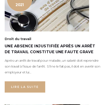
2021
Droit du travail
UNE ABSENCE INJUSTIFIÉE APRÈS UN ARRÊT
DE TRAVAIL CONSTITUE UNE FAUTE GRAVE
Après un arrêt de travail pour maladie, un salarié doit reprendre
son travail à l’issue de l’arrêt. S’il ne le fait pas, il doit en avertir son
employeur et lui…
LIRE LA SUITE