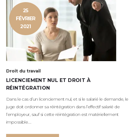
25
FÉVRIER
2021
Droit du travail
LICENCIEMENT NUL ET DROIT À
RÉINTÉGRATION
Dans le cas d’un licenciement nul, et si le salarié le demande, le
juge doit ordonner sa réintégration dans l’effectif salarié de
l’employeur, sauf si cette réintégration est matériellement
impossible.…