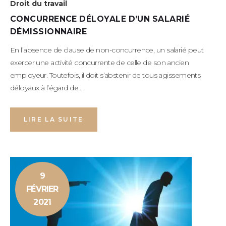
Droit du travail
CONCURRENCE DÉLOYALE D’UN SALARIÉ
DÉMISSIONNAIRE
En l’absence de clause de non-concurrence, un salarié peut
exercer une activité concurrente de celle de son ancien
employeur. Toutefois, il doit s’abstenir de tous agissements
déloyaux à l’égard de…
LIRE LA SUITE
9
FÉVRIER
2021