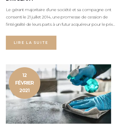
Le gérant majoritaire d’une société et sa compagne ont
consenti le 21 juillet 2014, une promesse de cession de
l’intégralité de leurs parts à un futur acquéreur pour le prix…
LIRE LA SUITE
12
FÉVRIER
2021