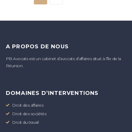
A PROPOS DE NOUS
PB Avocats est un cabinet d’avocats d’affaires situé à l’île de la
Réunion.
DOMAINES D’INTERVENTIONS
Droit des affaires
Droit des sociétés
Droit du travail