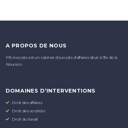
A PROPOS DE NOUS
PB Avocats est un cabinet d’avocats d’affaires situé à l’île de la
Réunion.
DOMAINES D’INTERVENTIONS
Droit des affaires
Droit des sociétés
Droit du travail