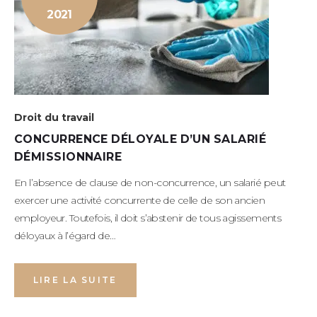
2021
Droit du travail
CONCURRENCE DÉLOYALE D’UN SALARIÉ
DÉMISSIONNAIRE
En l’absence de clause de non-concurrence, un salarié peut
exercer une activité concurrente de celle de son ancien
employeur. Toutefois, il doit s’abstenir de tous agissements
déloyaux à l’égard de…
LIRE LA SUITE