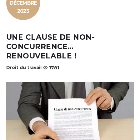
DÉCEMBRE
2023
UNE CLAUSE DE NON-
CONCURRENCE…
RENOUVELABLE !
Droit du travail
1781