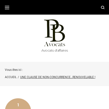
Avocats d'affaires
Vous êtes ici :
ACCUEIL
/
UNE CLAUSE DE NON-CONCURRENCE…RENOUVELABLE !
1