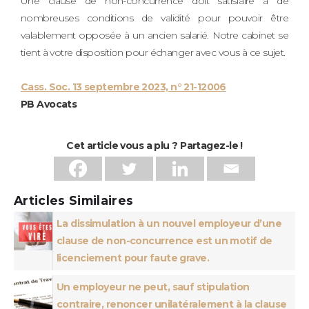
Une clause de non-concurrence doit satisfaire à de
nombreuses conditions de validité pour pouvoir être
valablement opposée à un ancien salarié. Notre cabinet se
tient à votre disposition pour échanger avec vous à ce sujet.
Cass. Soc. 13 septembre 2023, n° 21-12006
PB Avocats
Cet article vous a plu ? Partagez-le !
Articles Similaires
La dissimulation à un nouvel employeur d’une
clause de non-concurrence est un motif de
licenciement pour faute grave.
Un employeur ne peut, sauf stipulation
contraire, renoncer unilatéralement à la clause