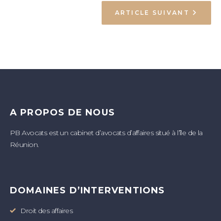
ARTICLE SUIVANT
A PROPOS DE NOUS
PB Avocats est un cabinet d’avocats d’affaires situé à l’île de la
Réunion.
DOMAINES D’INTERVENTIONS
Droit des affaires