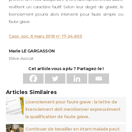
revêtent un caractère fautif. Selon leur degré de gravité, le
licenciement pourra alors intervenir pour faute simple ou
faute grave.
Cass. soc. 6 mars 2019 n° 17-24.605
Marie LE GARGASSON
Elève Avocat
Cet article vous a plu ? Partagez-le !
Articles Similaires
Licenciement pour faute grave : la lettre de
licenciement doit mentionner expressément
la qualification de faute grave.
Continuer de travailler en étant malade peut