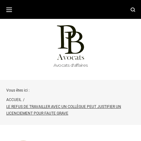
Avocats d'affaires
Vous êtes ici :
ACCUEIL
/
LE REFUS DE TRAVAILLER AVEC UN COLLÈGUE PEUT JUSTIFIER UN
LICENCIEMENT POUR FAUTE GRAVE