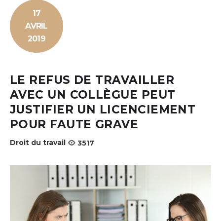
17
AVRIL
2019
LE REFUS DE TRAVAILLER
AVEC UN COLLÈGUE PEUT
JUSTIFIER UN LICENCIEMENT
POUR FAUTE GRAVE
Droit du travail
3517