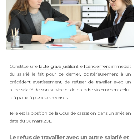
Constitue une
faute grave
justifiant le
licenciement
immédiat
du salarié le fait pour ce dernier, postérieurement à un
précédent avertissement, de refuser de travailler avec un
autre salarié de son service et de prendre violemment celui-
ci à partie à plusieurs reprises.
Telle est la position de la Cour de cassation, dans un arrêt en
date du 06 mars 2019.
Le refus de travailler avec un autre salarié et