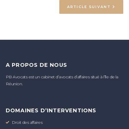
ARTICLE SUIVANT
A PROPOS DE NOUS
PB Avocats est un cabinet d’avocats d’affaires situé à l’île de la
Réunion.
DOMAINES D’INTERVENTIONS
Droit des affaires