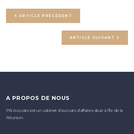
ARTICLE PRÉCÉDENT
ARTICLE SUIVANT
A PROPOS DE NOUS
PB Avocats est un cabinet d’avocats d’affaires situé à l’île de la
Réunion.