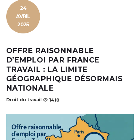
24
AVRIL
2025
OFFRE RAISONNABLE
D’EMPLOI PAR FRANCE
TRAVAIL : LA LIMITE
GÉOGRAPHIQUE DÉSORMAIS
NATIONALE
Droit du travail
1418