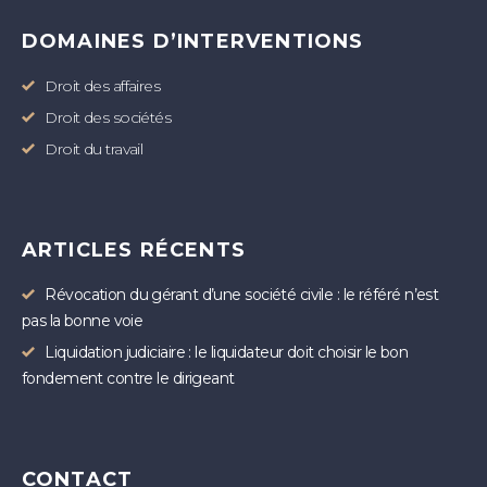
DOMAINES D’INTERVENTIONS
Droit des affaires
Droit des sociétés
Droit du travail
ARTICLES RÉCENTS
Révocation du gérant d’une société civile : le référé n’est
pas la bonne voie
Liquidation judiciaire : le liquidateur doit choisir le bon
fondement contre le dirigeant
CONTACT