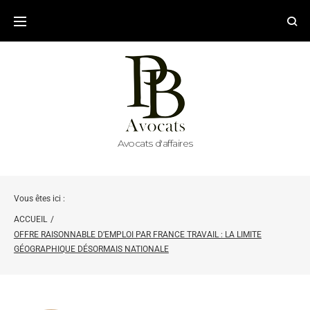
Avocats d'affaires
Vous êtes ici :
ACCUEIL
/
OFFRE RAISONNABLE D’EMPLOI PAR FRANCE TRAVAIL : LA LIMITE
GÉOGRAPHIQUE DÉSORMAIS NATIONALE