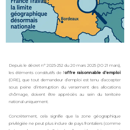
Depuis le décret n° 2025-252 du 20 mars 2025 (JO 21 mars),
les éléments constitutifs de l’
offre raisonnable d’emploi
(ORE), que tout demandeur d’emploi est tenu d’accepter
sous peine d’interruption du versement des allocations
chômage, doivent être appréciés au sein du territoire
national uniquement.
Concrètement, cela signifie que la zone géographique
privilégiée ne peut plus inclure de pays frontaliers (comme