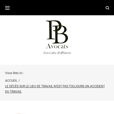
Avocats d'affaires
Vous êtes ici :
ACCUEIL
/
LE DÉCÈS SUR LE LIEU DE TRAVAIL N’EST PAS TOUJOURS UN ACCIDENT
DU TRAVAIL