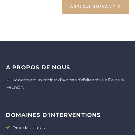
ARTICLE SUIVANT
A PROPOS DE NOUS
PB Avocats est un cabinet d’avocats d’affaires situé à l’île de la
Réunion.
DOMAINES D’INTERVENTIONS
Droit des affaires