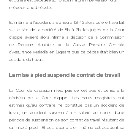
médecin anesthésiste.
Et même si l’accident a eu lieu à 15h45 alors qu’elle travaillait
sur le site de la société de 5h à 7h, les juges de la Cour
d’appel avaient alors infirmé la décision de la Commission
de Recours Amiable de la Caisse Primaire Centrale
d’Assurance Maladie en jugeant que ce décès était bien un
accident du travail.
La mise à pied suspend le contrat de travail
La Cour de cassation n’est pas de cet avis et censure la
décision de la Cour d’appel. Les hauts magistrats ont
estimés qu’au contraire ne constitue pas un accident de
travail, un accident survenu à un salarié au cours d’une
période de suspension de son contrat de travail résultant de
sa mise à pied. Et cela quand bien même cet accident se