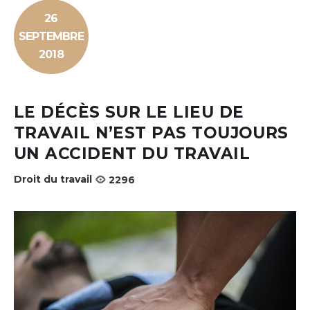
26
SEPTEMBRE
2018
LE DÉCÈS SUR LE LIEU DE
TRAVAIL N’EST PAS TOUJOURS
UN ACCIDENT DU TRAVAIL
Droit du travail
2296