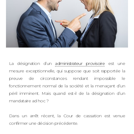
La désignation d’un
administrateur provisoire
est une
mesure exceptionnelle, qui suppose que soit rapportée la
preuve de circonstances rendant impossible le
fonctionnement normal de la société et la menaçant d’un
péril imminent. Mais quand est-il de la désignation d’un
mandataire ad hoc ?
Dans un arrêt récent, la Cour de cassation est venue
confirmer une décision précédente.