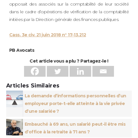
opposait des associés sur la comptabilité de leur société
dans le cadre d’opérations de vérification de la comptabilité
initiées par la Direction générale des finances publiques.
Cass. 3e civ. 21 juin 2018 n° 17-13.212
PB Avocats
Cet article vous a plu ? Partagez-le !
Articles Similaires
La demande d’informations personnelles d’un
employeur porte-t-elle atteinte à la vie privée
d’une salariée ?
Embauché à 69 ans, un salarié peut-il être mis
d’office à la retraite à 71 ans ?