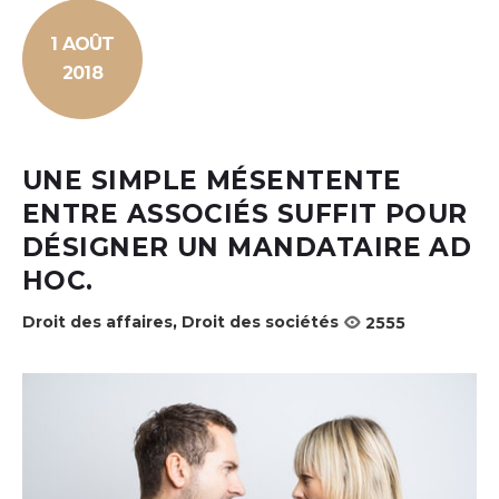
1 AOÛT
2018
UNE SIMPLE MÉSENTENTE
ENTRE ASSOCIÉS SUFFIT POUR
DÉSIGNER UN MANDATAIRE AD
HOC.
Droit des affaires
,
Droit des sociétés
2555