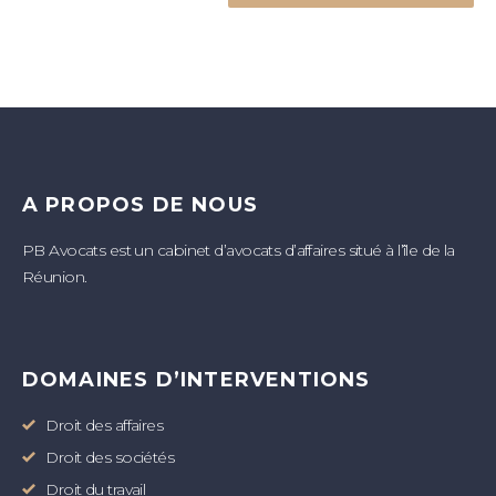
A PROPOS DE NOUS
PB Avocats est un cabinet d’avocats d’affaires situé à l’île de la
Réunion.
DOMAINES D’INTERVENTIONS
Droit des affaires
Droit des sociétés
Droit du travail