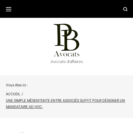
Avocats d'affaires
Vous êtes ici :
ACCUEIL
/
UNE SIMPLE MÉSENTENTE ENTRE ASSOCIÉS SUFFIT POUR DÉSIGNER UN
MANDATAIRE AD HOC.