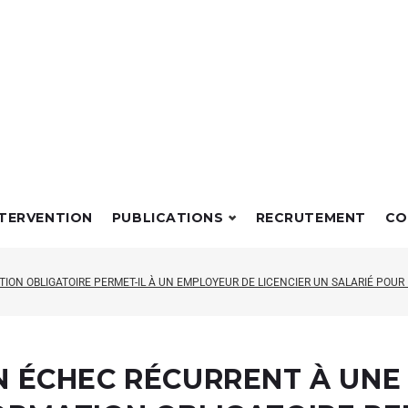
NTERVENTION
PUBLICATIONS
RECRUTEMENT
CO
ON OBLIGATOIRE PERMET-IL À UN EMPLOYEUR DE LICENCIER UN SALARIÉ POUR
N ÉCHEC RÉCURRENT À UNE