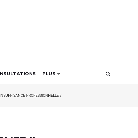
NSULTATIONS
PLUS
 INSUFFISANCE PROFESSIONNELLE ?