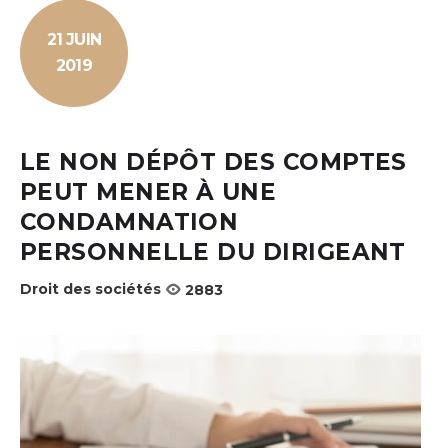
21 JUIN
2019
LE NON DÉPÔT DES COMPTES
PEUT MENER À UNE
CONDAMNATION
PERSONNELLE DU DIRIGEANT
Droit des sociétés
2883