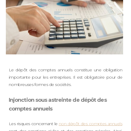
Le dépôt des comptes annuels constitue une obligation
importante pour les entreprises. Il est obligatoire pour de
nombreuses formes de sociétés.
Injonction sous astreinte de dépôt des
comptes annuels
Les risques concernant le
non dépôt des comptes annuels