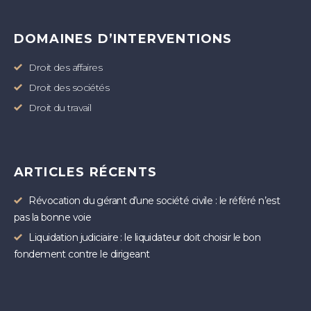
DOMAINES D’INTERVENTIONS
Droit des affaires
Droit des sociétés
Droit du travail
ARTICLES RÉCENTS
Révocation du gérant d’une société civile : le référé n’est
pas la bonne voie
Liquidation judiciaire : le liquidateur doit choisir le bon
fondement contre le dirigeant