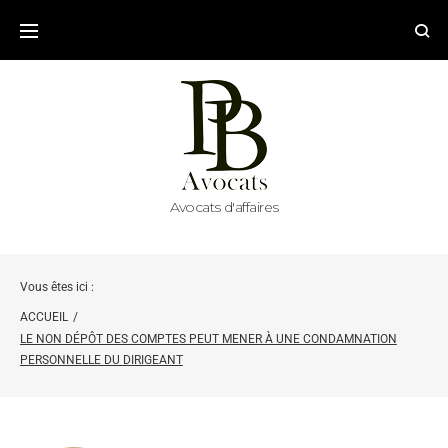
Avocats d'affaires
Vous êtes ici :
ACCUEIL
/
LE NON DÉPÔT DES COMPTES PEUT MENER À UNE CONDAMNATION
PERSONNELLE DU DIRIGEANT