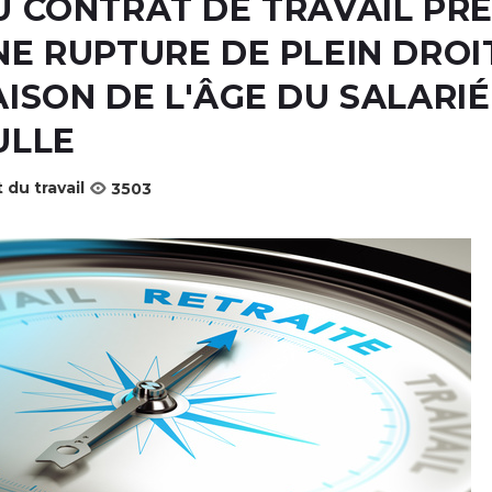
U CONTRAT DE TRAVAIL PR
NE RUPTURE DE PLEIN DROI
AISON DE L'ÂGE DU SALARIÉ
ULLE
 du travail
3503