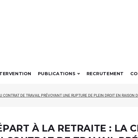
NTERVENTION
PUBLICATIONS
RECRUTEMENT
CO
DU CONTRAT DE TRAVAIL PRÉVOYANT UNE RUPTURE DE PLEIN DROIT EN RAISON D
ÉPART À LA RETRAITE : LA 