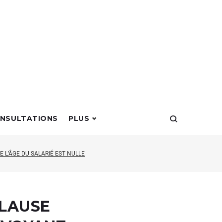
NSULTATIONS
PLUS
E L’ÂGE DU SALARIÉ EST NULLE
CLAUSE