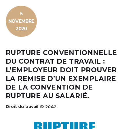
5
NOVEMBRE
2020
RUPTURE CONVENTIONNELLE
DU CONTRAT DE TRAVAIL :
L’EMPLOYEUR DOIT PROUVER
LA REMISE D’UN EXEMPLAIRE
DE LA CONVENTION DE
RUPTURE AU SALARIÉ.
Droit du travail
2042