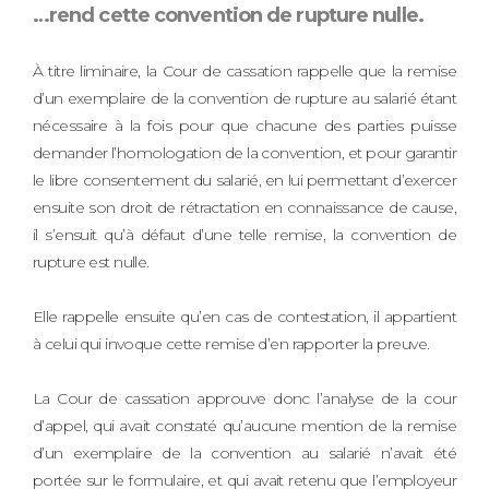
…rend cette convention de rupture nulle.
À titre liminaire, la Cour de cassation rappelle que la remise
d’un exemplaire de la convention de rupture au salarié étant
nécessaire à la fois pour que chacune des parties puisse
demander l’homologation de la convention, et pour garantir
le libre consentement du salarié, en lui permettant d’exercer
ensuite son droit de rétractation en connaissance de cause,
il s’ensuit qu’à défaut d’une telle remise, la convention de
rupture est nulle.
Elle rappelle ensuite qu’en cas de contestation, il appartient
à celui qui invoque cette remise d’en rapporter la preuve.
La Cour de cassation approuve donc l’analyse de la cour
d’appel, qui avait constaté qu’aucune mention de la remise
d’un exemplaire de la convention au salarié n’avait été
portée sur le formulaire, et qui avait retenu que l’employeur