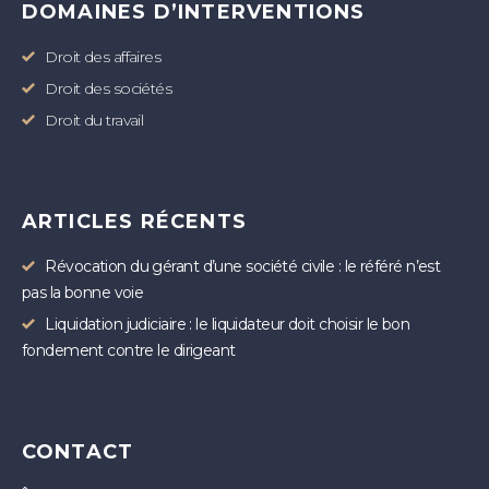
DOMAINES D’INTERVENTIONS
Droit des affaires
Droit des sociétés
Droit du travail
ARTICLES RÉCENTS
Révocation du gérant d’une société civile : le référé n’est
pas la bonne voie
Liquidation judiciaire : le liquidateur doit choisir le bon
fondement contre le dirigeant
CONTACT