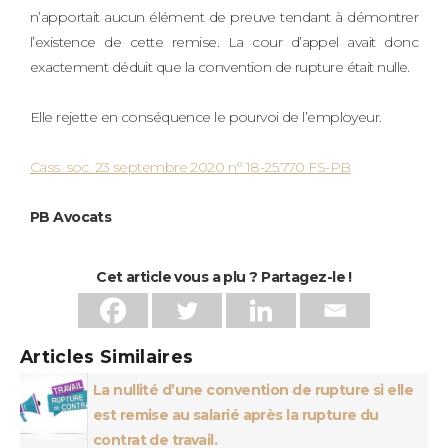
n’apportait aucun élément de preuve tendant à démontrer
l’existence de cette remise. La cour d’appel avait donc
exactement déduit que la convention de rupture était nulle.
Elle rejette en conséquence le pourvoi de l’employeur.
Cass. soc. 23 septembre 2020 n° 18-25.770 FS-PB
PB Avocats
Cet article vous a plu ? Partagez-le !
Articles Similaires
La nullité d’une convention de rupture si elle
est remise au salarié après la rupture du
contrat de travail.