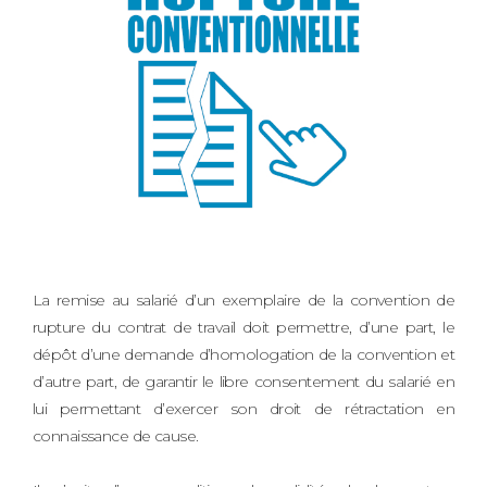
La remise au salarié d’un exemplaire de la convention de
rupture du contrat de travail doit permettre, d’une part, le
dépôt d’une demande d’homologation de la convention et
d’autre part, de garantir le libre consentement du salarié en
lui permettant d’exercer son droit de rétractation en
connaissance de cause.