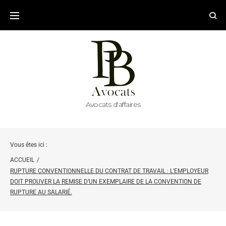
Avocats d'affaires
Vous êtes ici :
ACCUEIL
/
RUPTURE CONVENTIONNELLE DU CONTRAT DE TRAVAIL : L’EMPLOYEUR
DOIT PROUVER LA REMISE D’UN EXEMPLAIRE DE LA CONVENTION DE
RUPTURE AU SALARIÉ.