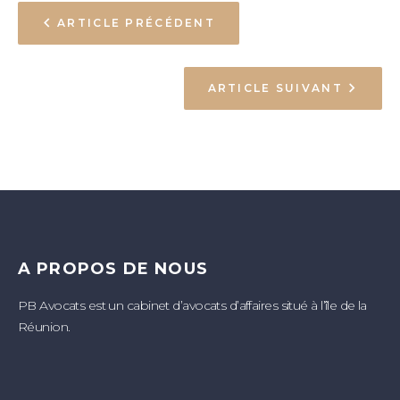
ARTICLE PRÉCÉDENT
ARTICLE SUIVANT
A PROPOS DE NOUS
PB Avocats est un cabinet d’avocats d’affaires situé à l’île de la
Réunion.