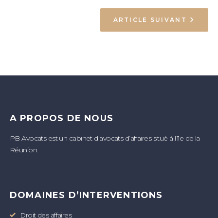
ARTICLE SUIVANT
A PROPOS DE NOUS
PB Avocats est un cabinet d’avocats d’affaires situé à l’île de la
Réunion.
DOMAINES D’INTERVENTIONS
Droit des affaires