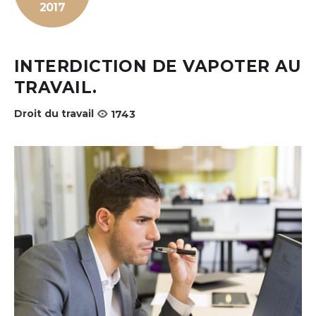
2017
INTERDICTION DE VAPOTER AU
TRAVAIL.
Droit du travail
1743