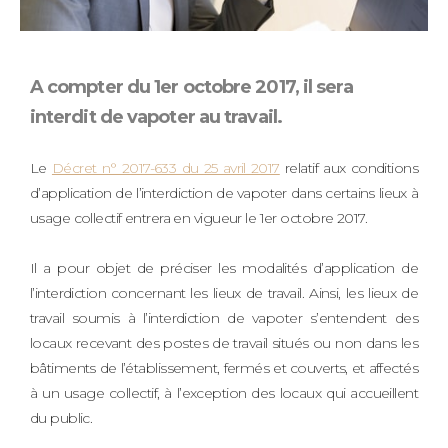
A compter du 1er octobre 2017, il sera
interdit de vapoter au travail.
Le
Décret n° 2017-633 du 25 avril 2017
relatif aux conditions
d’application de l’interdiction de vapoter dans certains lieux à
usage collectif entrera en vigueur le 1er octobre 2017.
Il a pour objet de préciser les modalités d’application de
l’interdiction concernant les lieux de travail. Ainsi, les lieux de
travail soumis à l’interdiction de vapoter s’entendent des
locaux recevant des postes de travail situés ou non dans les
bâtiments de l’établissement, fermés et couverts, et affectés
à un usage collectif, à l’exception des locaux qui accueillent
du public.