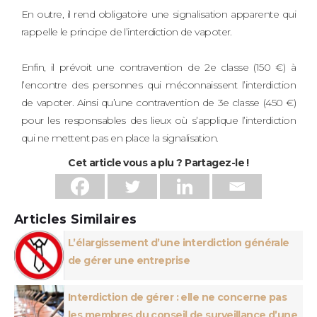
En outre, il rend obligatoire une signalisation apparente qui
rappelle le principe de l’interdiction de vapoter.
Enfin, il prévoit une contravention de 2e classe (150 €) à
l’encontre des personnes qui méconnaissent l’interdiction
de vapoter. Ainsi qu’une contravention de 3e classe (450 €)
pour les responsables des lieux où s’applique l’interdiction
qui ne mettent pas en place la signalisation.
Cet article vous a plu ? Partagez-le !
Articles Similaires
L’élargissement d’une interdiction générale
de gérer une entreprise
Interdiction de gérer : elle ne concerne pas
les membres du conseil de surveillance d’une