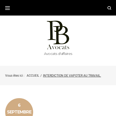
Avocats d'affaires
Vous êtes ici :
ACCUEIL
/
INTERDICTION DE VAPOTER AU TRAVAIL.
6
SEPTEMBRE