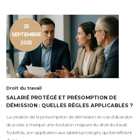
25
SEPTEMBRE
2025
Droit du travail
SALARIÉ PROTÉGÉ ET PRÉSOMPTION DE
DÉMISSION : QUELLES RÈGLES APPLICABLES ?
La création de la présomption de démission en cas d’abandon
de poste a marqué une évolution majeure du droit du travail.
Toutefois, son application aux salariés protégés, qui bénéficient