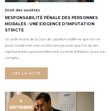
Droit des sociétés
RESPONSABILITÉ PÉNALE DES PERSONNES
MORALES : UNE EXIGENCE D’IMPUTATION
STRICTE
Un arrêt récent de la Cour de cassation réaffirme que l’on ne
peut condamner une société sans prouver que l’un de ses
représentants a personnellement commis l’infraction, pour son
compte.…
LIRE LA SUITE
4
SEPTEMBRE