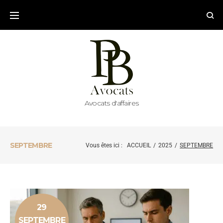
Avocats d'affaires
SEPTEMBRE
Vous êtes ici :
ACCUEIL
/
2025
/
SEPTEMBRE
29
SEPTEMBRE