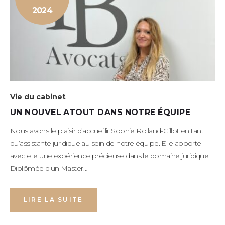
2024
Vie du cabinet
UN NOUVEL ATOUT DANS NOTRE ÉQUIPE
Nous avons le plaisir d’accueillir Sophie Rolland-Gillot en tant
qu’assistante juridique au sein de notre équipe. Elle apporte
avec elle une expérience précieuse dans le domaine juridique.
Diplômée d’un Master…
LIRE LA SUITE