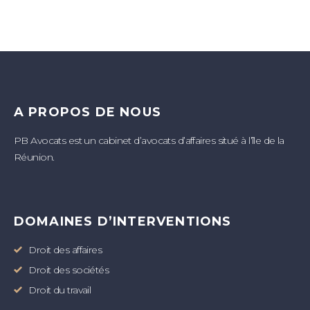
A PROPOS DE NOUS
PB Avocats est un cabinet d’avocats d’affaires situé à l’île de la
Réunion.
DOMAINES D’INTERVENTIONS
Droit des affaires
Droit des sociétés
Droit du travail