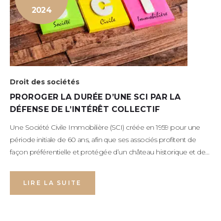
2024
Droit des sociétés
PROROGER LA DURÉE D’UNE SCI PAR LA
DÉFENSE DE L’INTÉRÊT COLLECTIF
Une Société Civile Immobilière (SCI) créée en 1959 pour une
période initiale de 60 ans, afin que ses associés profitent de
façon préférentielle et protégée d’un château historique et de…
LIRE LA SUITE