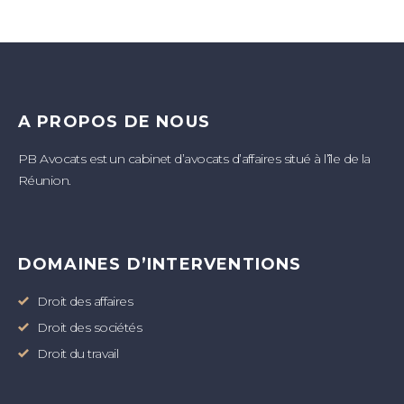
A PROPOS DE NOUS
PB Avocats est un cabinet d’avocats d’affaires situé à l’île de la
Réunion.
DOMAINES D’INTERVENTIONS
Droit des affaires
Droit des sociétés
Droit du travail