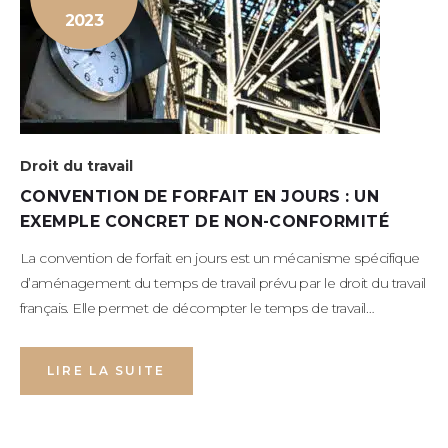
2023
Droit du travail
CONVENTION DE FORFAIT EN JOURS : UN
EXEMPLE CONCRET DE NON-CONFORMITÉ
La convention de forfait en jours est un mécanisme spécifique
d’aménagement du temps de travail prévu par le droit du travail
français. Elle permet de décompter le temps de travail…
LIRE LA SUITE