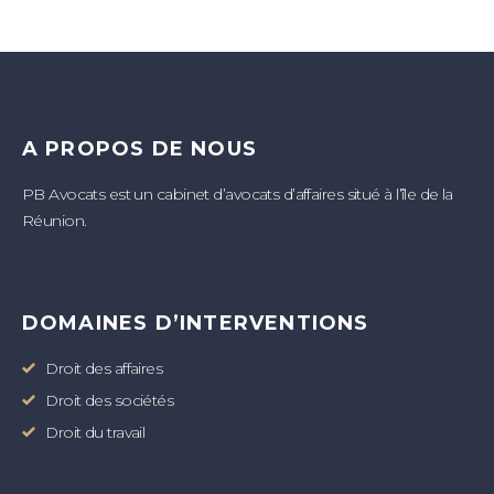
A PROPOS DE NOUS
PB Avocats est un cabinet d’avocats d’affaires situé à l’île de la
Réunion.
DOMAINES D’INTERVENTIONS
Droit des affaires
Droit des sociétés
Droit du travail