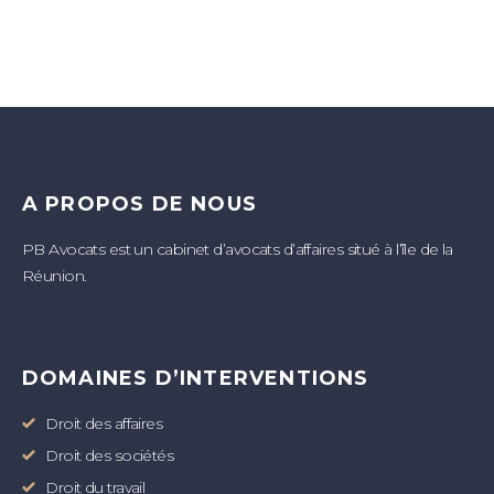
A PROPOS DE NOUS
PB Avocats est un cabinet d’avocats d’affaires situé à l’île de la
Réunion.
DOMAINES D’INTERVENTIONS
Droit des affaires
Droit des sociétés
Droit du travail