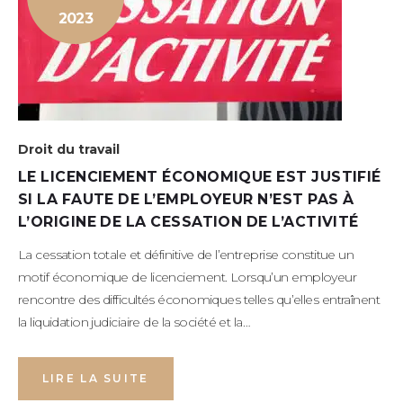
2023
Droit du travail
LE LICENCIEMENT ÉCONOMIQUE EST JUSTIFIÉ
SI LA FAUTE DE L’EMPLOYEUR N’EST PAS À
L’ORIGINE DE LA CESSATION DE L’ACTIVITÉ
La cessation totale et définitive de l’entreprise constitue un
motif économique de licenciement. Lorsqu’un employeur
rencontre des difficultés économiques telles qu’elles entraînent
la liquidation judiciaire de la société et la…
LIRE LA SUITE