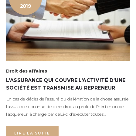
2019
Droit des affaires
L’ASSURANCE QUI COUVRE L’ACTIVITÉ D’UNE
SOCIÉTÉ EST TRANSMISE AU REPRENEUR
En cas de décès de l’assuré ou d’aliénation de la chose assurée,
l’assurance continue de plein droit au profit de l’héritier ou de
l’acquéreur, à charge par celui-ci d’exécuter toutes…
LIRE LA SUITE