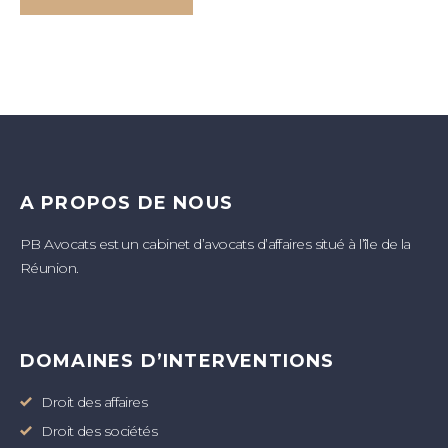
A PROPOS DE NOUS
PB Avocats est un cabinet d’avocats d’affaires situé à l’île de la
Réunion.
DOMAINES D’INTERVENTIONS
Droit des affaires
Droit des sociétés