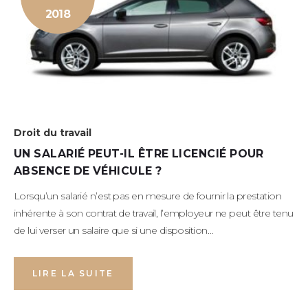
2018
Droit du travail
UN SALARIÉ PEUT-IL ÊTRE LICENCIÉ POUR
ABSENCE DE VÉHICULE ?
Lorsqu’un salarié n’est pas en mesure de fournir la prestation
inhérente à son contrat de travail, l’employeur ne peut être tenu
de lui verser un salaire que si une disposition…
LIRE LA SUITE