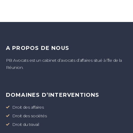
A PROPOS DE NOUS
PB Avocats est un cabinet d’avocats d’affaires situé à l’île de la
Réunion.
DOMAINES D’INTERVENTIONS
Droit des affaires
Droit des sociétés
Droit du travail