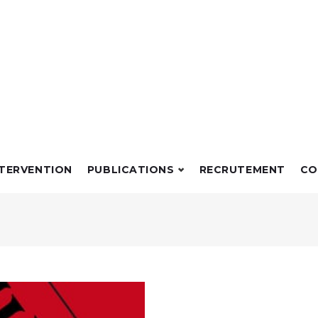
NTERVENTION
PUBLICATIONS
RECRUTEMENT
CO