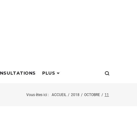
NSULTATIONS
PLUS
Vous êtes ici :
ACCUEIL
/
2018
/
OCTOBRE
/
11