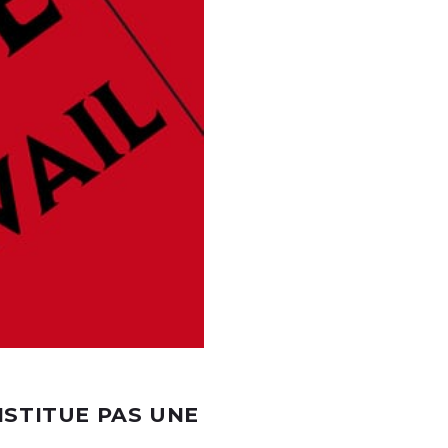
NSTITUE PAS UNE