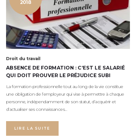
2018
Droit du travail
ABSENCE DE FORMATION : C’EST LE SALARIÉ
QUI DOIT PROUVER LE PRÉJUDICE SUBI
La formation professionnelle tout au long de la vie constitue
une obligation de l’employeur qui vise à permettre à chaque
personne, indépendamment de son statut, d’acquérir et
d’actualiser ses connaissances…
LIRE LA SUITE