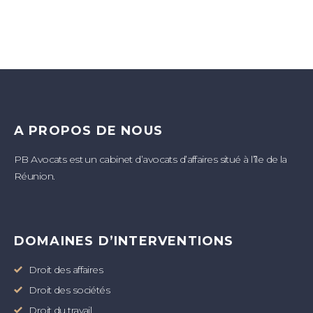
A PROPOS DE NOUS
PB Avocats est un cabinet d’avocats d’affaires situé à l’île de la
Réunion.
DOMAINES D’INTERVENTIONS
Droit des affaires
Droit des sociétés
Droit du travail