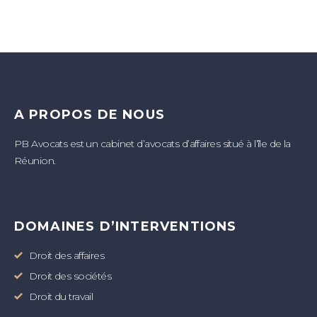
A PROPOS DE NOUS
PB Avocats est un cabinet d’avocats d’affaires situé à l’île de la
Réunion.
DOMAINES D’INTERVENTIONS
Droit des affaires
Droit des sociétés
Droit du travail