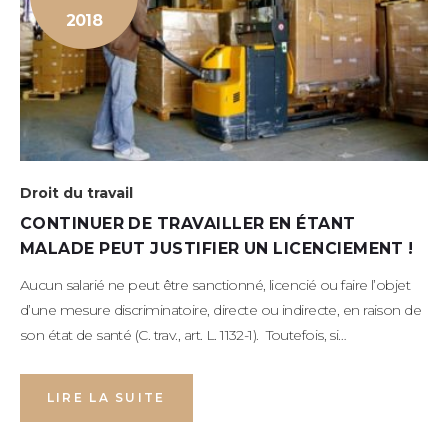
2018
Droit du travail
CONTINUER DE TRAVAILLER EN ÉTANT
MALADE PEUT JUSTIFIER UN LICENCIEMENT !
Aucun salarié ne peut être sanctionné, licencié ou faire l’objet
d’une mesure discriminatoire, directe ou indirecte, en raison de
son état de santé (C. trav., art. L. 1132-1). Toutefois, si…
LIRE LA SUITE