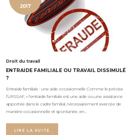
2017
Droit du travail
ENTRAIDE FAMILIALE OU TRAVAIL DISSIMULÉ
?
Entraide familiale : une aide occasionnelle Comme le précise
l’URSSAF, « l’entraide familiale est une aide ou une assistance
apportée dans le cadre familial, nécessairement exercée de
manière occasionnelle et spontanée, en…
LIRE LA SUITE