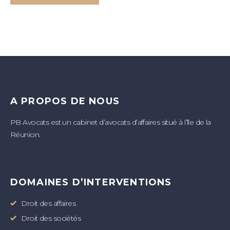
A PROPOS DE NOUS
PB Avocats est un cabinet d’avocats d’affaires situé à l’île de la
Réunion.
DOMAINES D’INTERVENTIONS
Droit des affaires
Droit des sociétés