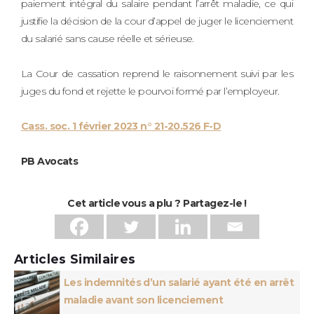
paiement intégral du salaire pendant l’arrêt maladie, ce qui
justifie la décision de la cour d’appel de juger le licenciement
du salarié sans cause réelle et sérieuse.
La Cour de cassation reprend le raisonnement suivi par les
juges du fond et rejette le pourvoi formé par l’employeur.
Cass. soc. 1 février 2023 n° 21-20.526 F-D
PB Avocats
Cet article vous a plu ? Partagez-le !
Articles Similaires
Les indemnités d’un salarié ayant été en arrêt
maladie avant son licenciement