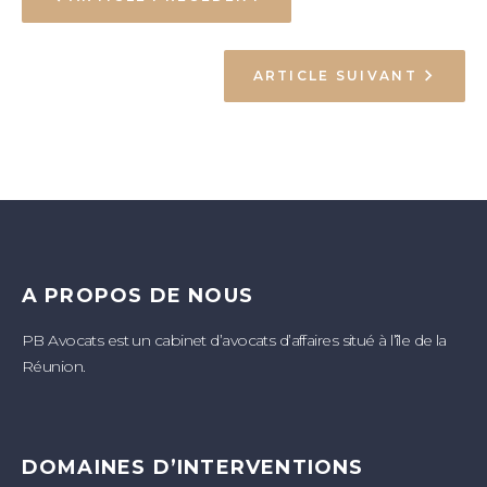
ARTICLE SUIVANT
A PROPOS DE NOUS
PB Avocats est un cabinet d’avocats d’affaires situé à l’île de la
Réunion.
DOMAINES D’INTERVENTIONS