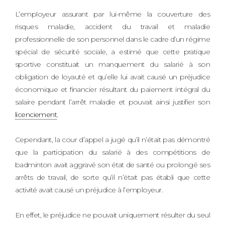
L’employeur assurant par lui-même la couverture des
risques maladie, accident du travail et maladie
professionnelle de son personnel dans le cadre d’un régime
spécial de sécurité sociale, a estimé que cette pratique
sportive constituait un manquement du salarié à son
obligation de loyauté et qu’elle lui avait causé un préjudice
économique et financier résultant du paiement intégral du
salaire pendant l’arrêt maladie et pouvait ainsi justifier son
licenciement
.
Cependant, la cour d’appel a jugé qu’il n’était pas démontré
que la participation du salarié à des compétitions de
badminton avait aggravé son état de santé ou prolongé ses
arrêts de travail, de sorte qu’il n’était pas établi que cette
activité avait causé un préjudice à l’employeur.
En effet, le préjudice ne pouvait uniquement résulter du seul