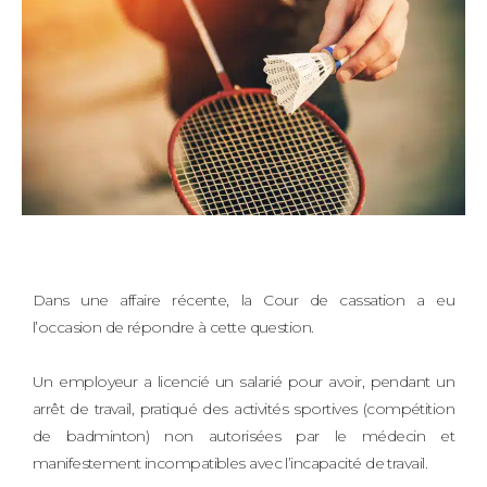
Dans une affaire récente, la Cour de cassation a eu
l’occasion de répondre à cette question.
Un employeur a licencié un salarié pour avoir, pendant un
arrêt de travail, pratiqué des activités sportives (compétition
de badminton) non autorisées par le médecin et
manifestement incompatibles avec l’incapacité de travail.