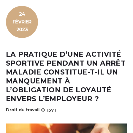
24
FÉVRIER
2023
LA PRATIQUE D’UNE ACTIVITÉ
SPORTIVE PENDANT UN ARRÊT
MALADIE CONSTITUE-T-IL UN
MANQUEMENT À
L’OBLIGATION DE LOYAUTÉ
ENVERS L’EMPLOYEUR ?
Droit du travail
1571