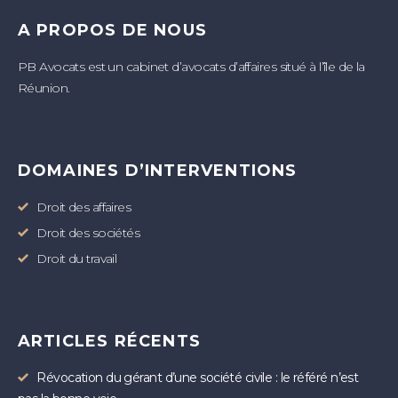
A PROPOS DE NOUS
PB Avocats est un cabinet d’avocats d’affaires situé à l’île de la
Réunion.
DOMAINES D’INTERVENTIONS
Droit des affaires
Droit des sociétés
Droit du travail
ARTICLES RÉCENTS
Révocation du gérant d’une société civile : le référé n’est