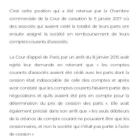
C’est cette position qui a été retenue par la Chambre
commerciale de la Cour de cassation le 11 janvier 2017 où
des associés qui avaient cédé la totalité de leurs parts ont
ensuite assigné la société en remboursement de leurs
comptes courants d’associés.
La Cour d’appel de Paris, par un arrêt du 8 janvier 2015 avait
rejeté leur demande en retenant que « les comptes
courants d’associés avaient été cédé avec les parts dont la
cession était indissociable de celle des comptes et après
avoir constaté que les comptes courants faisaient partie des
négociations et qu’ils avaient été pris en compte pour la
détermination du prix de cession des parts ». Elle avait
également précisé dans son arrêt que « les seuls débiteurs
de la créance de compte courant ne pouvaient être que les
cessionnaires, et non la société qui n’était pas partie à l’acte
de cession ».