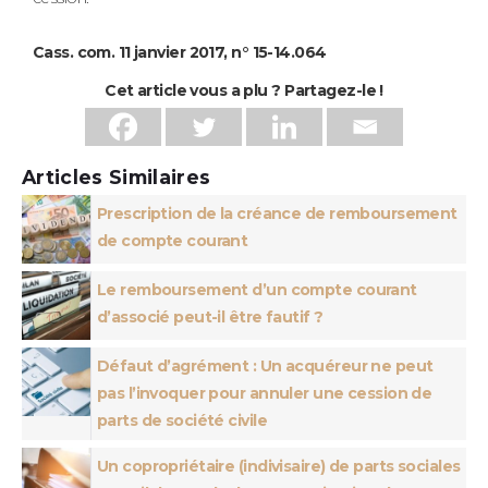
Cass. com. 11 janvier 2017, n° 15-14.064
Cet article vous a plu ? Partagez-le !
Articles Similaires
Prescription de la créance de remboursement
de compte courant
Le remboursement d’un compte courant
d’associé peut-il être fautif ?
Défaut d’agrément : Un acquéreur ne peut
pas l’invoquer pour annuler une cession de
parts de société civile
Un copropriétaire (indivisaire) de parts sociales