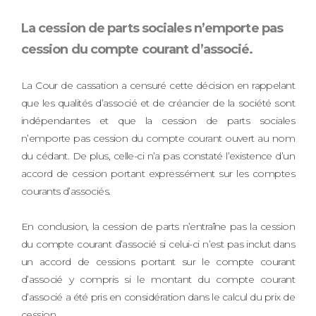
La cession de parts sociales n’emporte pas
cession du compte courant d’associé.
La Cour de cassation a censuré cette décision en rappelant
que les qualités d’associé et de créancier de la société sont
indépendantes et que la cession de parts sociales
n’emporte pas cession du compte courant ouvert au nom
du cédant. De plus, celle-ci n’a pas constaté l’existence d’un
accord de cession portant expressément sur les comptes
courants d’associés.
En conclusion, la cession de parts n’entraîne pas la cession
du compte courant d’associé si celui-ci n’est pas inclut dans
un accord de cessions portant sur le compte courant
d’associé y compris si le montant du compte courant
d’associé a été pris en considération dans le calcul du prix de
cession.