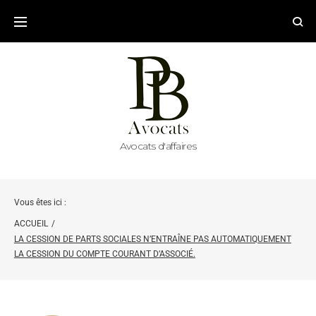
Avocats d'affaires
Vous êtes ici :
ACCUEIL
/
LA CESSION DE PARTS SOCIALES N’ENTRAÎNE PAS AUTOMATIQUEMENT
LA CESSION DU COMPTE COURANT D’ASSOCIÉ.