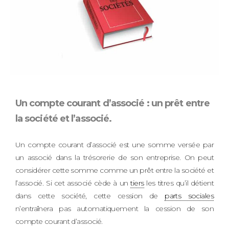
Un compte courant d’associé : un prêt entre
la société et l’associé.
Un compte courant d’associé est une somme versée par
un associé dans la trésorerie de son entreprise. On peut
considérer cette somme comme un prêt entre la société et
l’associé. Si cet associé cède à un
tiers
les titres qu’il détient
dans cette société, cette cession de
parts sociales
n’entraînera pas automatiquement la cession de son
compte courant d’associé.