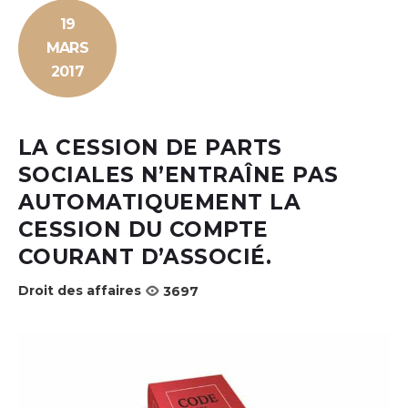
19
MARS
2017
LA CESSION DE PARTS
SOCIALES N’ENTRAÎNE PAS
AUTOMATIQUEMENT LA
CESSION DU COMPTE
COURANT D’ASSOCIÉ.
Droit des affaires
3697