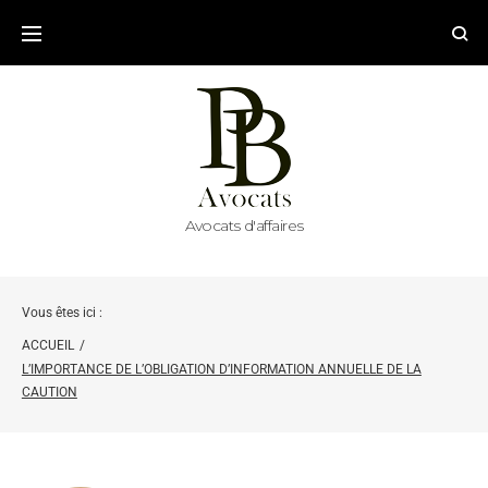
Avocats d'affaires
Vous êtes ici :
ACCUEIL
/
L’IMPORTANCE DE L’OBLIGATION D’INFORMATION ANNUELLE DE LA
CAUTION