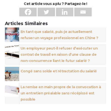
Cet article vous a plu ? Partagez-le !
Articles Similaires
En tant que salarié, puis-je actuellement
refuser un voyage professionnel en Chine ?
Un employeur peut-il refuser d’exécuter un
contrat de travail en raison d’une clause de
non-concurrence liant le futur salarié ?
Congé sans solde et rétractation du salarié
La remise en main propre de la convocation à
un entretien préalable sans récépissé est
possible