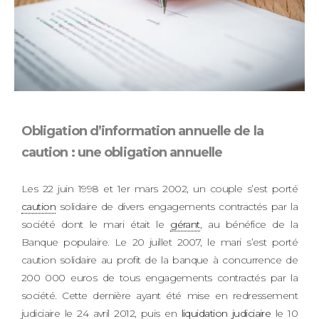
Obligation d’information annuelle de la
caution : une obligation annuelle
Les 22 juin 1998 et 1er mars 2002, un couple s’est porté
caution
solidaire de divers engagements contractés par la
société dont le mari était le
gérant
, au bénéfice de la
Banque populaire. Le 20 juillet 2007, le mari s’est porté
caution solidaire au profit de la banque à concurrence de
200 000 euros de tous engagements contractés par la
société. Cette dernière ayant été mise en redressement
judiciaire le 24 avril 2012, puis en
liquidation judiciaire
le 10