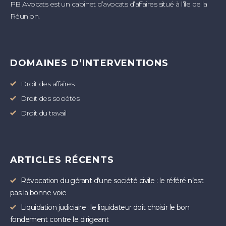
PB Avocats est un cabinet d’avocats d’affaires situé à l’île de la
Réunion.
DOMAINES D’INTERVENTIONS
Droit des affaires
Droit des sociétés
Droit du travail
ARTICLES RÉCENTS
Révocation du gérant d’une société civile : le référé n’est
pas la bonne voie
Liquidation judiciaire : le liquidateur doit choisir le bon
fondement contre le dirigeant