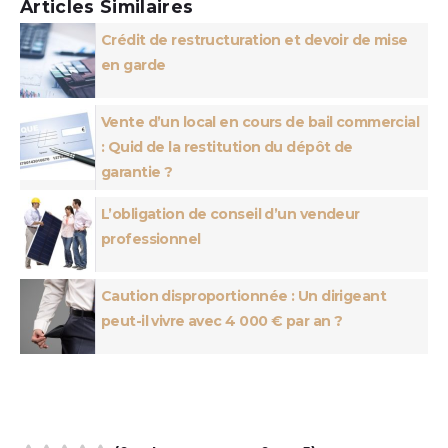
Articles Similaires
Crédit de restructuration et devoir de mise
en garde
Vente d’un local en cours de bail commercial
: Quid de la restitution du dépôt de
garantie ?
L’obligation de conseil d’un vendeur
professionnel
Caution disproportionnée : Un dirigeant
peut-il vivre avec 4 000 € par an ?