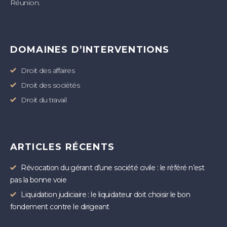
Réunion.
DOMAINES D’INTERVENTIONS
Droit des affaires
Droit des sociétés
Droit du travail
ARTICLES RÉCENTS
Révocation du gérant d’une société civile : le référé n’est
pas la bonne voie
Liquidation judiciaire : le liquidateur doit choisir le bon
fondement contre le dirigeant