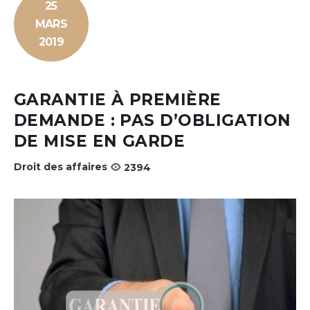
25
MARS
2019
GARANTIE À PREMIÈRE
DEMANDE : PAS D’OBLIGATION
DE MISE EN GARDE
Droit des affaires
2394