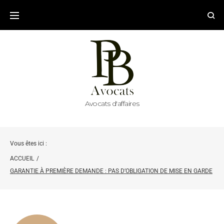
Avocats d'affaires
Vous êtes ici :
ACCUEIL
/
GARANTIE À PREMIÈRE DEMANDE : PAS D’OBLIGATION DE MISE EN GARDE