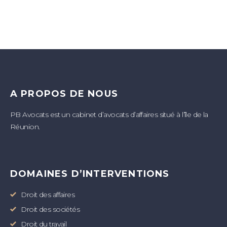
A PROPOS DE NOUS
PB Avocats est un cabinet d’avocats d’affaires situé à l’île de la
Réunion.
DOMAINES D’INTERVENTIONS
Droit des affaires
Droit des sociétés
Droit du travail