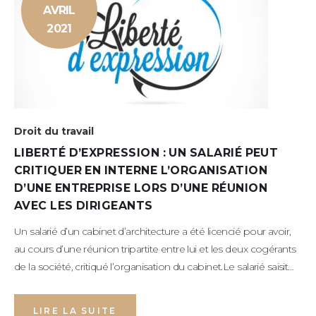
AVRIL
2021
Droit du travail
LIBERTÉ D’EXPRESSION : UN SALARIÉ PEUT
CRITIQUER EN INTERNE L’ORGANISATION
D’UNE ENTREPRISE LORS D’UNE RÉUNION
AVEC LES DIRIGEANTS
Un salarié d’un cabinet d’architecture a été licencié pour avoir,
au cours d’une réunion tripartite entre lui et les deux cogérants
de la société, critiqué l’organisation du cabinet.Le salarié saisit…
LIRE LA SUITE