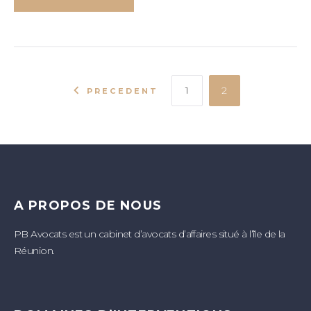
1
2
PRECEDENT
A PROPOS DE NOUS
PB Avocats est un cabinet d’avocats d’affaires situé à l’île de la
Réunion.