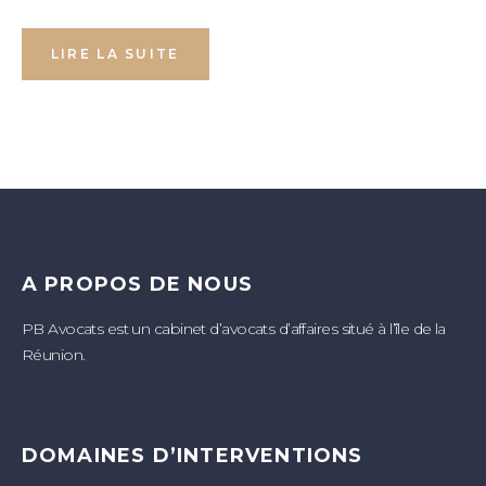
LIRE LA SUITE
A PROPOS DE NOUS
PB Avocats est un cabinet d’avocats d’affaires situé à l’île de la
Réunion.
DOMAINES D’INTERVENTIONS