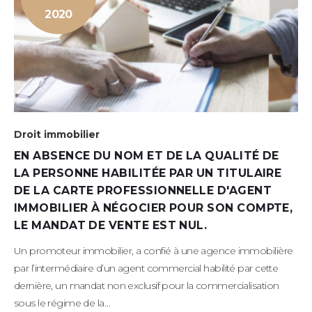
2020
Droit immobilier
EN ABSENCE DU NOM ET DE LA QUALITÉ DE
LA PERSONNE HABILITÉE PAR UN TITULAIRE
DE LA CARTE PROFESSIONNELLE D'AGENT
IMMOBILIER À NÉGOCIER POUR SON COMPTE,
LE MANDAT DE VENTE EST NUL.
Un promoteur immobilier, a confié à une agence immobilière
par l’intermédiaire d’un agent commercial habilité par cette
dernière, un mandat non exclusif pour la commercialisation
sous le régime de la…