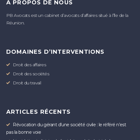
A PROPOS DE NOUS
PB Avocats est un cabinet d’avocats d’affaires situé à l’île de la
Réunion.
DOMAINES D’INTERVENTIONS
Droit des affaires
Droit des sociétés
Droit du travail
ARTICLES RÉCENTS
Révocation du gérant d’une société civile : le référé n’est
pas la bonne voie