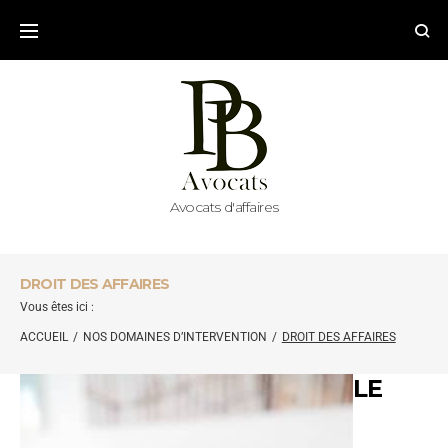
Avocats d'affaires
DROIT DES AFFAIRES
Vous êtes ici :
ACCUEIL
/
NOS DOMAINES D’INTERVENTION
/
DROIT DES AFFAIRES
LE