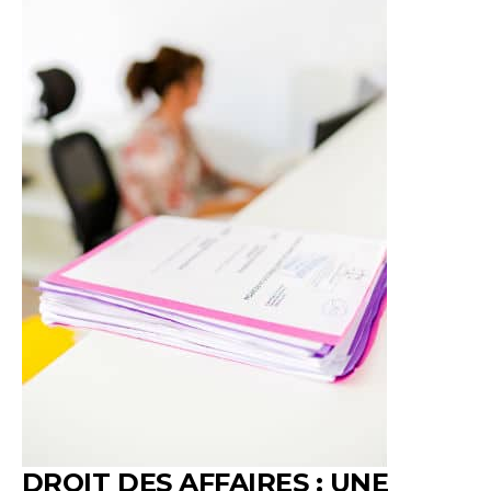
DROIT DES AFFAIRES : UNE