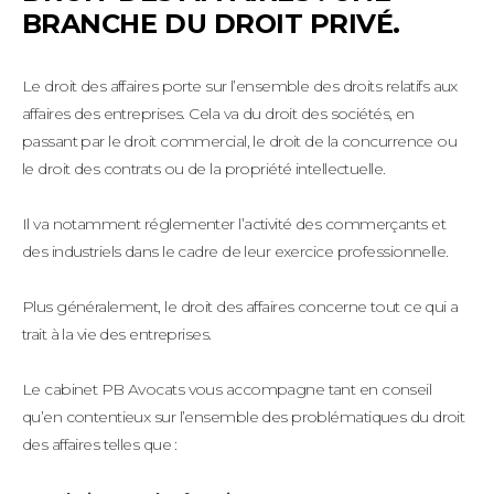
BRANCHE DU DROIT PRIVÉ.
Le droit des affaires porte sur l’ensemble des droits relatifs aux
affaires des entreprises. Cela va du droit des sociétés, en
passant par le droit commercial, le droit de la concurrence ou
le droit des contrats ou de la propriété intellectuelle.
Il va notamment réglementer l’activité des commerçants et
des industriels dans le cadre de leur exercice professionnelle.
Plus généralement, le droit des affaires concerne tout ce qui a
trait à la vie des entreprises.
Le cabinet PB Avocats vous accompagne tant en conseil
qu’en contentieux sur l’ensemble des problématiques du droit
des affaires telles que :